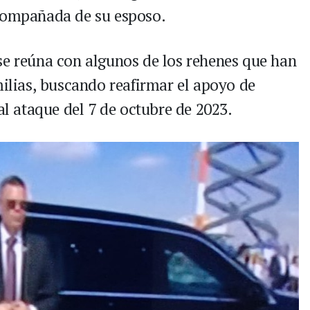
acompañada de su esposo.
se reúna con algunos de los rehenes que han
milias, buscando reafirmar el apoyo de
al ataque del 7 de octubre de 2023.