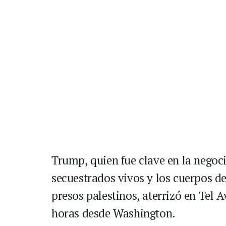
Trump, quien fue clave en la negoci
secuestrados vivos y los cuerpos de
presos palestinos, aterrizó en Tel
horas desde Washington.