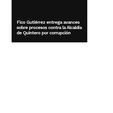
Fico Gutiérrez entrega avances
sobre procesos contra la Alcaldía
de Quintero por corrupción