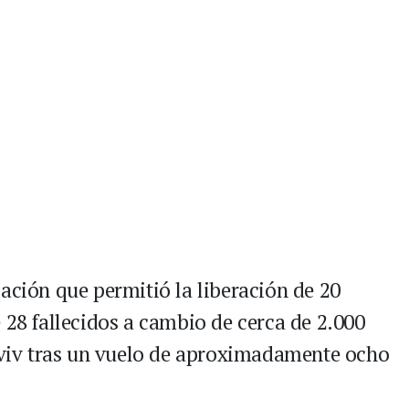
ación que permitió la liberación de 20
 28 fallecidos a cambio de cerca de 2.000
 Aviv tras un vuelo de aproximadamente ocho