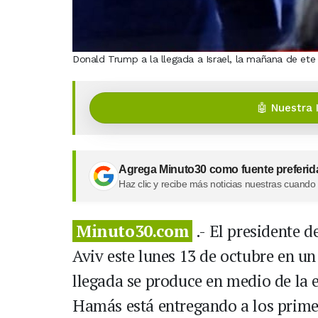
Donald Trump a la llegada a Israel, la mañana de ete
🤖 Nuestra 
Agrega Minuto30 como fuente preferid
Haz clic y recibe más noticias nuestras cuando
Minuto30.com
.- El presidente 
Aviv este lunes 13 de octubre en un
llegada se produce en medio de la 
Hamás está entregando a los primer