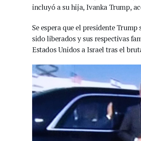
incluyó a su hija, Ivanka Trump, 
Se espera que el presidente Trump 
sido liberados y sus respectivas fa
Estados Unidos a Israel tras el brut