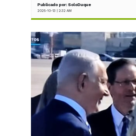
Publicado por: SoloDuque
2025-10-13 | 2:32 AM