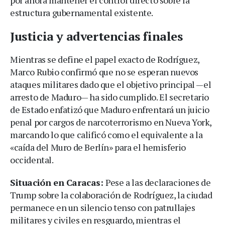
estructura gubernamental existente.
Justicia y advertencias finales
Mientras se define el papel exacto de Rodríguez,
Marco Rubio confirmó que no se esperan nuevos
ataques militares dado que el objetivo principal —el
arresto de Maduro— ha sido cumplido. El secretario
de Estado enfatizó que Maduro enfrentará un juicio
penal por cargos de narcoterrorismo en Nueva York,
marcando lo que calificó como el equivalente a la
«caída del Muro de Berlín» para el hemisferio
occidental.
Situación en Caracas:
Pese a las declaraciones de
Trump sobre la colaboración de Rodríguez, la ciudad
permanece en un silencio tenso con patrullajes
militares y civiles en resguardo, mientras el