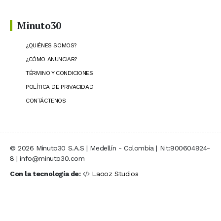
Minuto30
¿QUIÉNES SOMOS?
¿CÓMO ANUNCIAR?
TÉRMINO Y CONDICIONES
POLÍTICA DE PRIVACIDAD
CONTÁCTENOS
© 2026 Minuto30 S.A.S | Medellín - Colombia | Nit:900604924-
8 | info@minuto30.com
Con la tecnología de:
Laooz Studios