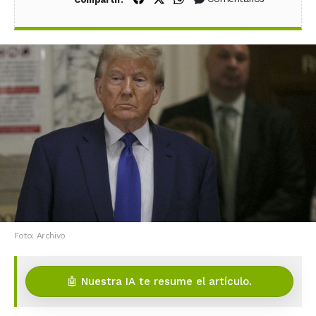
Foto: Archivo
🤖 Nuestra IA te resume el artículo.