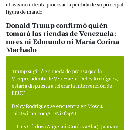
chavismo intenta procesar la pérdida de su principal
figura de mando.
Donald Trump confirmó quién
tomará las riendas de Venezuela:
no es ni Edmundo ni María Corina
Machado
Trump sugirió en rueda de prensa que la
Vicepresidenta de Venezuela, Delcy Rodríguez,
estaría dispuesta a tolerar la intervención de
EEUU.
Delcy Rodríguez se encuentra en Moscú.
pic.twitter.com/CDNixfGpYI
— Luis Córdova A. (@LuisCordovaAlar)
January