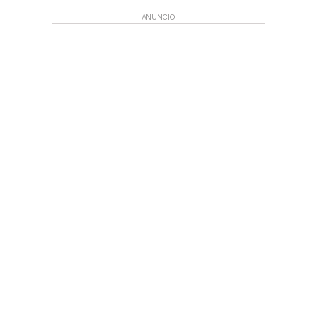
ANUNCIO