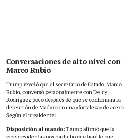
Conversaciones de alto nivel con
Marco Rubio
Trump reveló que el secretario de Estado, Marco
Rubio, conversó personalmente con Delcy
Rodríguez poco después de que se confirmara la
detención de Maduro en una «fortaleza» de acero.
Según el presidente:
Disposición al mando:
Trump afirmó que la
vicepresidenta «nos ha dicho que hará lo que