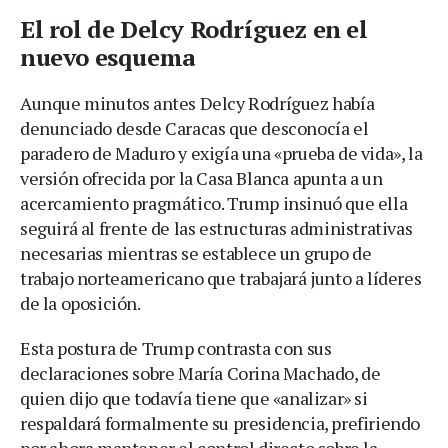
El rol de Delcy Rodríguez en el
nuevo esquema
Aunque minutos antes Delcy Rodríguez había
denunciado desde Caracas que desconocía el
paradero de Maduro y exigía una «prueba de vida», la
versión ofrecida por la Casa Blanca apunta a un
acercamiento pragmático. Trump insinuó que ella
seguirá al frente de las estructuras administrativas
necesarias mientras se establece un grupo de
trabajo norteamericano que trabajará junto a líderes
de la oposición.
Esta postura de Trump contrasta con sus
declaraciones sobre María Corina Machado, de
quien dijo que todavía tiene que «analizar» si
respaldará formalmente su presidencia, prefiriendo
por ahora mantener el control directo sobre la