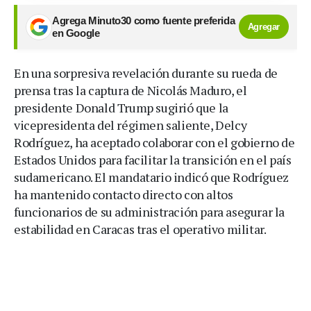
Agrega Minuto30 como fuente preferida
Agregar
en Google
En una sorpresiva revelación durante su rueda de
prensa tras la captura de Nicolás Maduro, el
presidente Donald Trump sugirió que la
vicepresidenta del régimen saliente, Delcy
Rodríguez, ha aceptado colaborar con el gobierno de
Estados Unidos para facilitar la transición en el país
sudamericano. El mandatario indicó que Rodríguez
ha mantenido contacto directo con altos
funcionarios de su administración para asegurar la
estabilidad en Caracas tras el operativo militar.