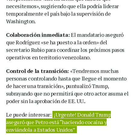
necesitemos», sugiriendo que ella podría liderar
temporalmente el país bajo la supervisión de
Washington.
Colaboración inmediata:
El mandatario aseguró
que Rodríguez «se ha puesto a la orden» del
secretario Rubio para coordinar los próximos pasos
operativos en territorio venezolano.
Control de la transición:
«Tendremos muchas
personas controlando hasta que llegue el momento
de hacer una transición», puntualizó Trump,
subrayando que no permitirá que otro actor asuma el
poder sin la aprobación de EE. UU..
Le puede interesar:
¡Urgente! Donald Trump
aseguró que Petro está “haciendo cocaína y
enviándola a Estados Unidos”