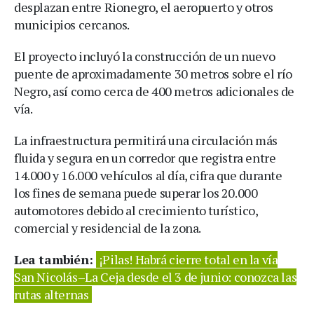
desplazan entre Rionegro, el aeropuerto y otros
municipios cercanos.
El proyecto incluyó la construcción de un nuevo
puente de aproximadamente 30 metros sobre el río
Negro, así como cerca de 400 metros adicionales de
vía.
La infraestructura permitirá una circulación más
fluida y segura en un corredor que registra entre
14.000 y 16.000 vehículos al día, cifra que durante
los fines de semana puede superar los 20.000
automotores debido al crecimiento turístico,
comercial y residencial de la zona.
Lea también:
¡Pilas! Habrá cierre total en la vía
San Nicolás–La Ceja desde el 3 de junio: conozca las
rutas alternas