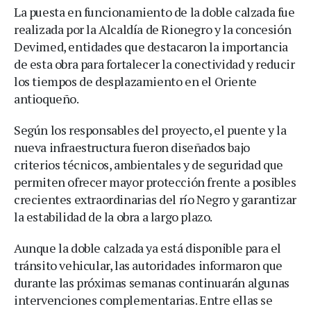
La puesta en funcionamiento de la doble calzada fue
realizada por la Alcaldía de Rionegro y la concesión
Devimed, entidades que destacaron la importancia
de esta obra para fortalecer la conectividad y reducir
los tiempos de desplazamiento en el Oriente
antioqueño.
Según los responsables del proyecto, el puente y la
nueva infraestructura fueron diseñados bajo
criterios técnicos, ambientales y de seguridad que
permiten ofrecer mayor protección frente a posibles
crecientes extraordinarias del río Negro y garantizar
la estabilidad de la obra a largo plazo.
Aunque la doble calzada ya está disponible para el
tránsito vehicular, las autoridades informaron que
durante las próximas semanas continuarán algunas
intervenciones complementarias. Entre ellas se