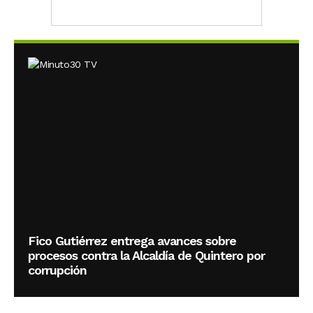
Fico Gutiérrez entrega avances sobre
procesos contra la Alcaldía de Quintero por
corrupción