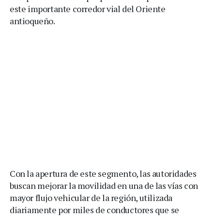
este importante corredor vial del Oriente
antioqueño.
Con la apertura de este segmento, las autoridades
buscan mejorar la movilidad en una de las vías con
mayor flujo vehicular de la región, utilizada
diariamente por miles de conductores que se