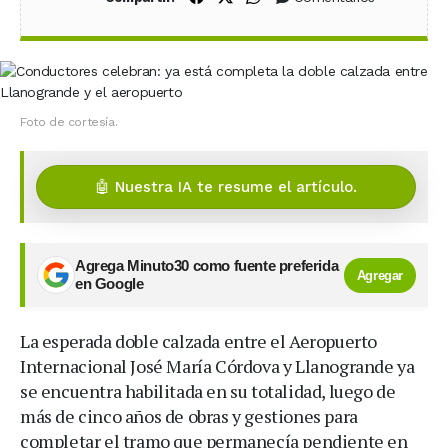
Foto de cortesía.
🤖 Nuestra IA te resume el artículo.
Agrega Minuto30 como fuente preferida
Agregar
en Google
La esperada doble calzada entre el Aeropuerto
Internacional José María Córdova y Llanogrande ya
se encuentra habilitada en su totalidad, luego de
más de cinco años de obras y gestiones para
completar el tramo que permanecía pendiente en