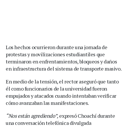
Los hechos ocurrieron durante una jornada de
protestas y movilizaciones estudiantiles que
terminaron en enfrentamientos, bloqueos y daños
en infraestructura del sistema de transporte masivo.
En medio de la tensión, el rector aseguró que tanto
él como funcionarios de la universidad fueron
empujados y atacados cuando intentaban verificar
cómo avanzaban las manifestaciones.
“Nos están agrediendo”,
expresó Choachí durante
una conversación telefónica divulgada