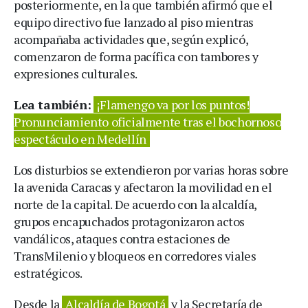
posteriormente, en la que también afirmó que el
equipo directivo fue lanzado al piso mientras
acompañaba actividades que, según explicó,
comenzaron de forma pacífica con tambores y
expresiones culturales.
Lea también:
¡Flamengo va por los puntos!
Pronunciamiento oficialmente tras el bochornoso
espectáculo en Medellín
Los disturbios se extendieron por varias horas sobre
la avenida Caracas y afectaron la movilidad en el
norte de la capital. De acuerdo con la alcaldía,
grupos encapuchados protagonizaron actos
vandálicos, ataques contra estaciones de
TransMilenio y bloqueos en corredores viales
estratégicos.
Desde la
Alcaldía de Bogotá
y la Secretaría de