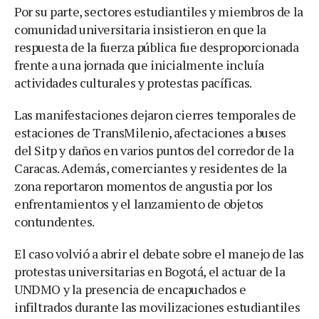
Por su parte, sectores estudiantiles y miembros de la
comunidad universitaria insistieron en que la
respuesta de la fuerza pública fue desproporcionada
frente a una jornada que inicialmente incluía
actividades culturales y protestas pacíficas.
Las manifestaciones dejaron cierres temporales de
estaciones de TransMilenio, afectaciones a buses
del Sitp y daños en varios puntos del corredor de la
Caracas. Además, comerciantes y residentes de la
zona reportaron momentos de angustia por los
enfrentamientos y el lanzamiento de objetos
contundentes.
El caso volvió a abrir el debate sobre el manejo de las
protestas universitarias en Bogotá, el actuar de la
UNDMO y la presencia de encapuchados e
infiltrados durante las movilizaciones estudiantiles