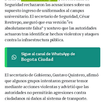
Seguridad rechazaron las acusaciones sobre un
supuesto ingreso de uniformados al campus
universitario. El secretario de Seguridad, César
Restrepo, aseguró que esa versión “es
absolutamente falsa” y sostuvo que las autoridades
actuaron tras identificar hechos violentos y ataques
contra la infraestructura pública.
Sigue al canal de WhatsApp de
Bogota Ciudad
El secretario de Gobierno, Gustavo Quintero, afirmó
que algunos grupos intentaron generar temor
mediante acciones violentas y advirtió que las
autoridades no permitirán agresiones contra
ciudadanos ni daños al sistema de transporte.