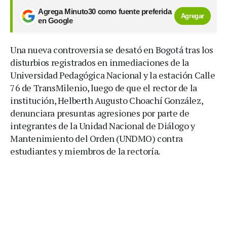
Agrega Minuto30 como fuente preferida
Agregar
en Google
Una nueva controversia se desató en Bogotá tras los
disturbios registrados en inmediaciones de la
Universidad Pedagógica Nacional y la estación Calle
76 de TransMilenio, luego de que el rector de la
institución, Helberth Augusto Choachí González,
denunciara presuntas agresiones por parte de
integrantes de la Unidad Nacional de Diálogo y
Mantenimiento del Orden (UNDMO) contra
estudiantes y miembros de la rectoría.