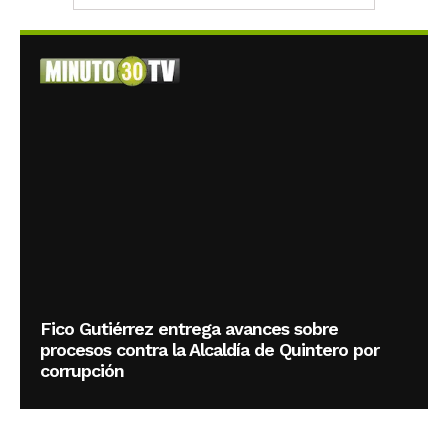
Fico Gutiérrez entrega avances sobre
procesos contra la Alcaldía de Quintero por
corrupción