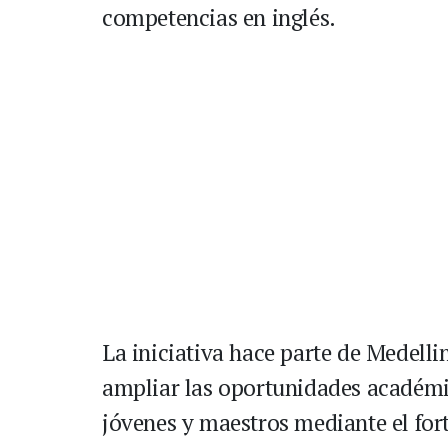
competencias en inglés.
La iniciativa hace parte de Medellin
ampliar las oportunidades académica
jóvenes y maestros mediante el for