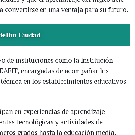
a convertirse en una ventaja para su futuro.
ellín Ciudad
yo de instituciones como la Institución
d EAFIT, encargadas de acompañar los
 técnica en los establecimientos educativos
cipan en experiencias de aprendizaje
ntas tecnológicas y actividades de
imeros grados hasta la educación media.