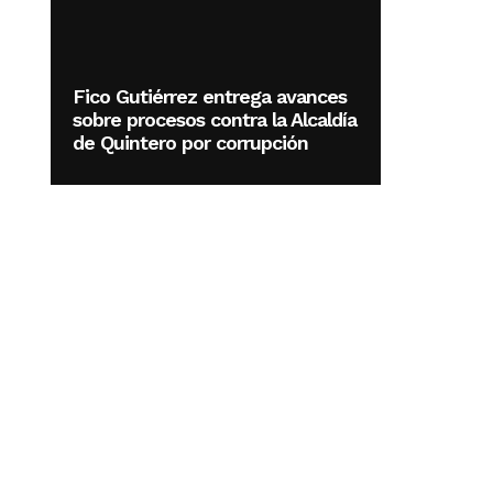
Fico Gutiérrez entrega avances
sobre procesos contra la Alcaldía
de Quintero por corrupción