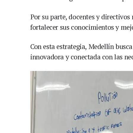
Por su parte, docentes y directivos
fortalecer sus conocimientos y mejo
Con esta estrategia, Medellín busc
innovadora y conectada con las ne