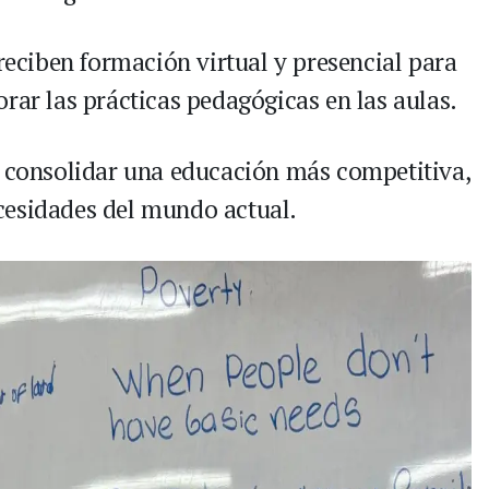
 reciben formación virtual y presencial para
rar las prácticas pedagógicas en las aulas.
a consolidar una educación más competitiva,
cesidades del mundo actual.