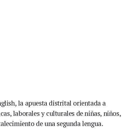
glish, la apuesta distrital orientada a
s, laborales y culturales de niñas, niños,
talecimiento de una segunda lengua.