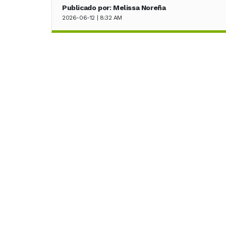
Publicado por: Melissa Noreña
2026-06-12 | 8:32 AM