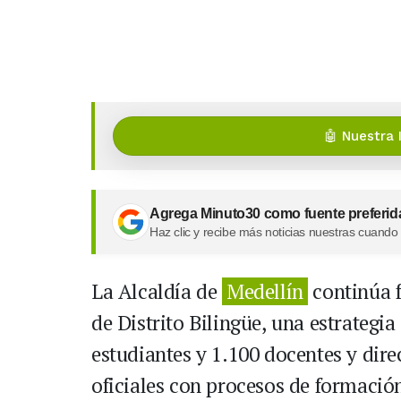
🤖 Nuestra 
Agrega Minuto30 como fuente preferid
Haz clic y recibe más noticias nuestras cuando
La Alcaldía de
Medellín
continúa f
de Distrito Bilingüe, una estrategi
estudiantes y 1.100 docentes y dire
oficiales con procesos de formaci