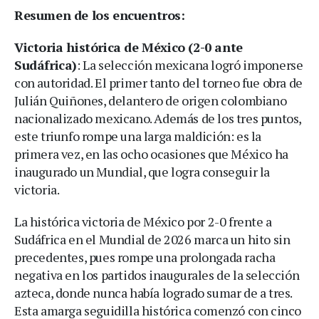
Resumen de los encuentros:
Victoria histórica de México (2-0 ante
Sudáfrica)
: La selección mexicana logró imponerse
con autoridad. El primer tanto del torneo fue obra de
Julián Quiñones, delantero de origen colombiano
nacionalizado mexicano. Además de los tres puntos,
este triunfo rompe una larga maldición: es la
primera vez, en las ocho ocasiones que México ha
inaugurado un Mundial, que logra conseguir la
victoria.
La histórica victoria de México por 2-0 frente a
Sudáfrica en el Mundial de 2026 marca un hito sin
precedentes, pues rompe una prolongada racha
negativa en los partidos inaugurales de la selección
azteca, donde nunca había logrado sumar de a tres.
Esta amarga seguidilla histórica comenzó con cinco