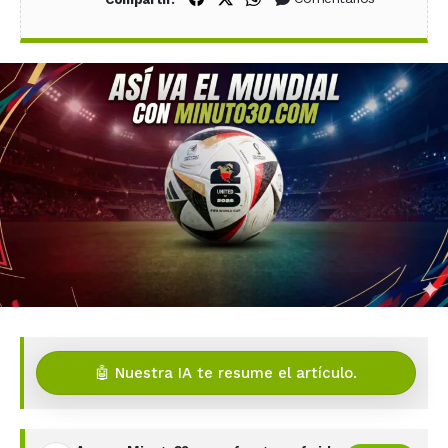
🤖 Nuestra IA te resume el artículo.