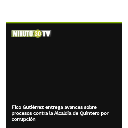
Fico Gutiérrez entrega avances sobre
procesos contra la Alcaldía de Quintero por
corrupción