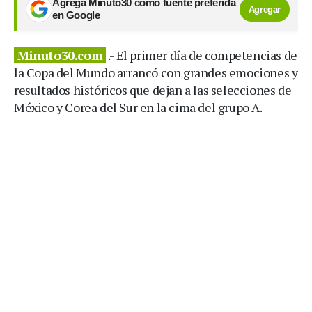
Agrega Minuto30 como fuente preferida
Agregar
en Google
Minuto30.com
.- El primer día de competencias de
la Copa del Mundo arrancó con grandes emociones y
resultados históricos que dejan a las selecciones de
México y Corea del Sur en la cima del grupo A.