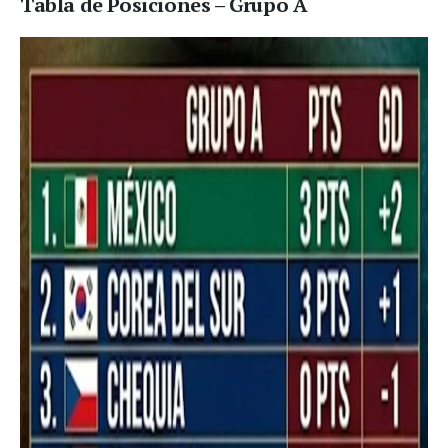
Tabla de Posiciones – Grupo A