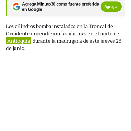
Agrega Minuto30 como fuente preferida
Agregar
en Google
Los cilindros bomba instalados en la Troncal de
Occidente encendieron las alarmas en el norte de
Antioquia
durante la madrugada de este jueves 25
de junio.