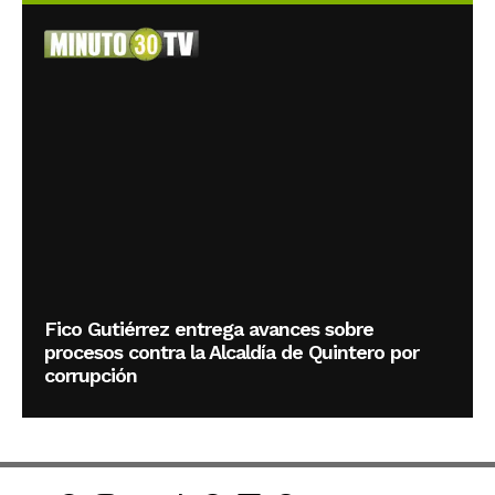
Fico Gutiérrez entrega avances sobre
procesos contra la Alcaldía de Quintero por
corrupción