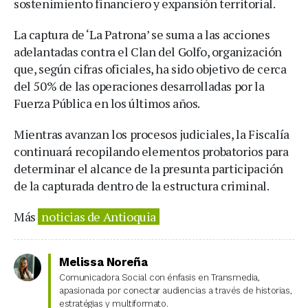
sostenimiento financiero y expansión territorial.
La captura de ‘La Patrona’ se suma a las acciones
adelantadas contra el Clan del Golfo, organización
que, según cifras oficiales, ha sido objetivo de cerca
del 50% de las operaciones desarrolladas por la
Fuerza Pública en los últimos años.
Mientras avanzan los procesos judiciales, la Fiscalía
continuará recopilando elementos probatorios para
determinar el alcance de la presunta participación
de la capturada dentro de la estructura criminal.
Más
noticias de Antioquia
Melissa Noreña
Comunicadora Social con énfasis en Transmedia,
apasionada por conectar audiencias a través de historias,
estratégias y multiformato.