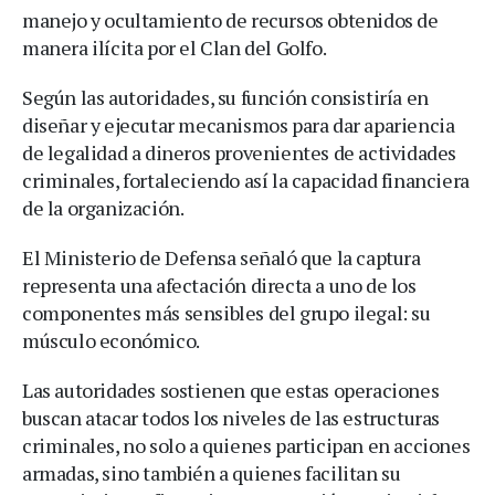
manejo y ocultamiento de recursos obtenidos de
manera ilícita por el Clan del Golfo.
Según las autoridades, su función consistiría en
diseñar y ejecutar mecanismos para dar apariencia
de legalidad a dineros provenientes de actividades
criminales, fortaleciendo así la capacidad financiera
de la organización.
El Ministerio de Defensa señaló que la captura
representa una afectación directa a uno de los
componentes más sensibles del grupo ilegal: su
músculo económico.
Las autoridades sostienen que estas operaciones
buscan atacar todos los niveles de las estructuras
criminales, no solo a quienes participan en acciones
armadas, sino también a quienes facilitan su