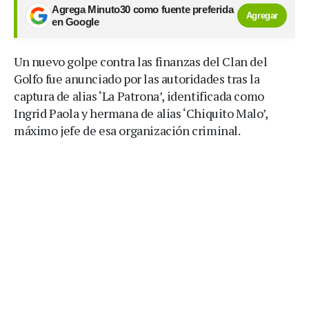
Agrega Minuto30 como fuente preferida
Agregar
en Google
Un nuevo golpe contra las finanzas del Clan del
Golfo fue anunciado por las autoridades tras la
captura de alias ‘La Patrona’, identificada como
Ingrid Paola y hermana de alias ‘Chiquito Malo’,
máximo jefe de esa organización criminal.