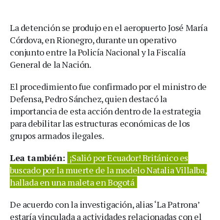
La detención se produjo en el aeropuerto José María
Córdova, en Rionegro, durante un operativo
conjunto entre la Policía Nacional y la Fiscalía
General de la Nación.
El procedimiento fue confirmado por el ministro de
Defensa, Pedro Sánchez, quien destacó la
importancia de esta acción dentro de la estrategia
para debilitar las estructuras económicas de los
grupos armados ilegales.
Lea también:
¡Salió por Ecuador! Británico es
buscado por la muerte de la modelo Natalia Villalba,
hallada en una maleta en Bogotá
De acuerdo con la investigación, alias ‘La Patrona’
estaría vinculada a actividades relacionadas con el