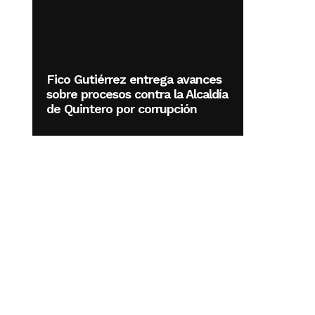
Fico Gutiérrez entrega avances
sobre procesos contra la Alcaldía
de Quintero por corrupción