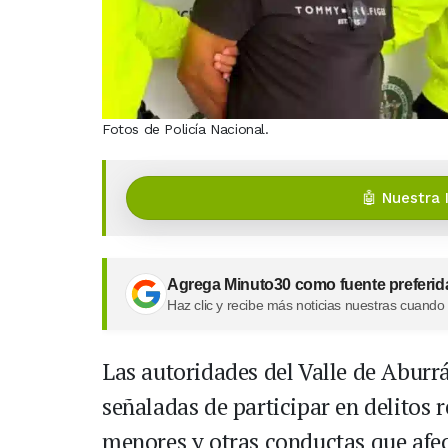
Fotos de Policía Nacional.
🤖 Nuestra 
Agrega Minuto30 como fuente preferid
Haz clic y recibe más noticias nuestras cuando
Las autoridades del Valle de Aburrá
señaladas de participar en delitos 
menores y otras conductas que afec