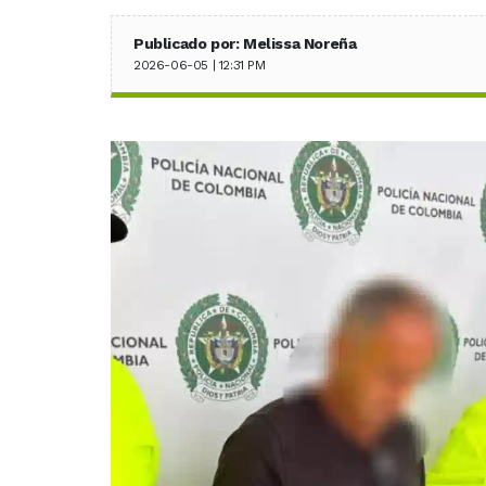
Publicado por: Melissa Noreña
2026-06-05 | 12:31 PM