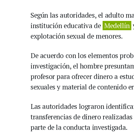
Según las autoridades, el adulto 
institución educativa de
Medellín
explotación sexual de menores.
De acuerdo con los elementos proba
investigación, el hombre presunta
profesor para ofrecer dinero a est
sexuales y material de contenido er
Las autoridades lograron identifica
transferencias de dinero realizadas
parte de la conducta investigada.