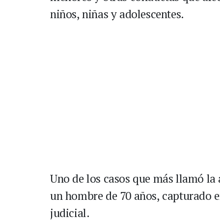
niños, niñas y adolescentes.
Uno de los casos que más llamó la 
un hombre de 70 años, capturado e
judicial.