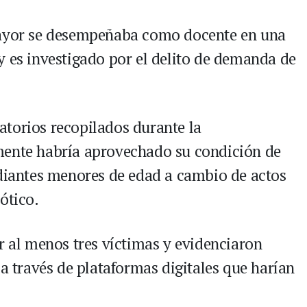
mayor se desempeñaba como docente en una
y es investigado por el delito de demanda de
torios recopilados durante la
mente habría aprovechado su condición de
udiantes menores de edad a cambio de actos
ótico.
r al menos tres víctimas y evidenciaron
 a través de plataformas digitales que harían