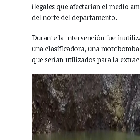
ilegales que afectarían el medio am
del norte del departamento.
Durante la intervención fue inutili
una clasificadora, una motobomba
que serían utilizados para la extrac