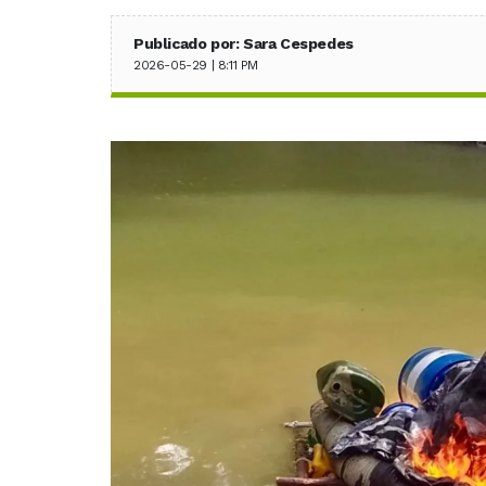
Publicado por: Sara Cespedes
2026-05-29 | 8:11 PM