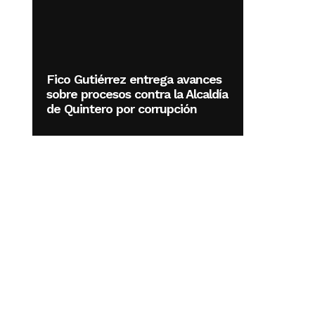
Fico Gutiérrez entrega avances
sobre procesos contra la Alcaldía
de Quintero por corrupción