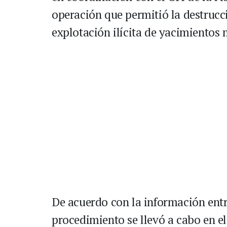
operación que permitió la destrucc
explotación ilícita de yacimientos 
De acuerdo con la información entr
procedimiento se llevó a cabo en 