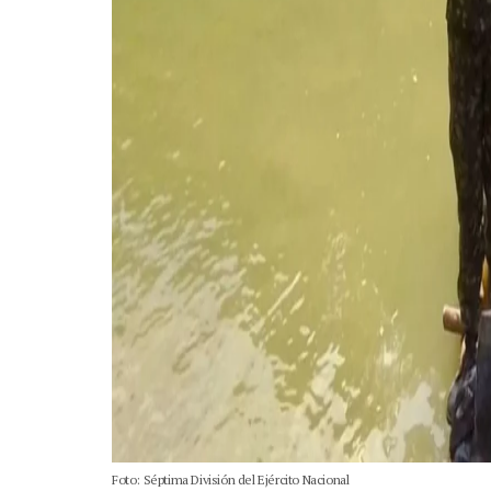
Foto: Séptima División del Ejército Nacional