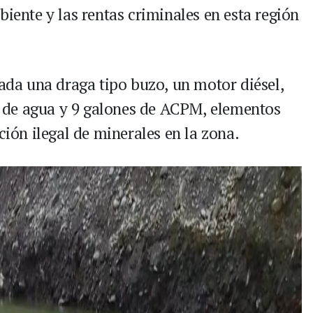
biente y las rentas criminales en esta región
zada una draga tipo buzo, un motor diésel,
 de agua y 9 galones de ACPM, elementos
ción ilegal de minerales en la zona.