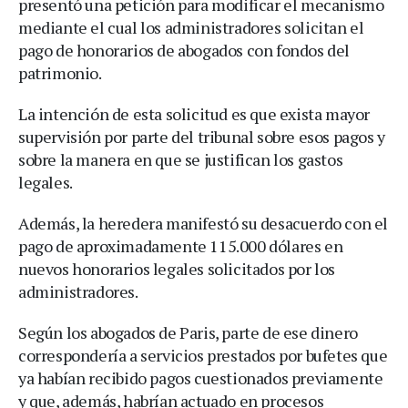
presentó una petición para modificar el mecanismo
mediante el cual los administradores solicitan el
pago de honorarios de abogados con fondos del
patrimonio.
La intención de esta solicitud es que exista mayor
supervisión por parte del tribunal sobre esos pagos y
sobre la manera en que se justifican los gastos
legales.
Además, la heredera manifestó su desacuerdo con el
pago de aproximadamente 115.000 dólares en
nuevos honorarios legales solicitados por los
administradores.
Según los abogados de Paris, parte de ese dinero
correspondería a servicios prestados por bufetes que
ya habían recibido pagos cuestionados previamente
y que, además, habrían actuado en procesos