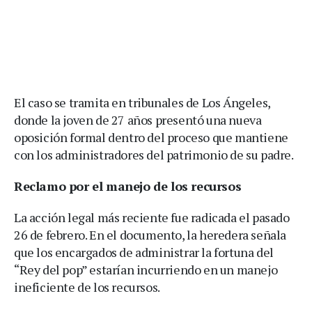
El caso se tramita en tribunales de Los Ángeles,
donde la joven de 27 años presentó una nueva
oposición formal dentro del proceso que mantiene
con los administradores del patrimonio de su padre.
Reclamo por el manejo de los recursos
La acción legal más reciente fue radicada el pasado
26 de febrero. En el documento, la heredera señala
que los encargados de administrar la fortuna del
“Rey del pop” estarían incurriendo en un manejo
ineficiente de los recursos.