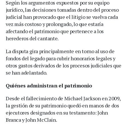
Según los argumentos expuestos por su equipo
jurídico, las decisiones tomadas dentro del proceso
judicial han provocado que el litigio se vuelva cada
vez más costoso y prolongado, lo que estaría
afectando el patrimonio que pertenece a los
herederos del cantante.
La disputa gira principalmente en torno al uso de
fondos del legado para cubrir honorarios legales y
otros gastos derivados de los procesos judiciales que
se han adelantado.
Quiénes administran el patrimonio
Desde el fallecimiento de Michael Jackson en 2009,
la gestión de su patrimonio quedó en manos de dos
ejecutores designados en su testamento: John
Branca y John McClain.