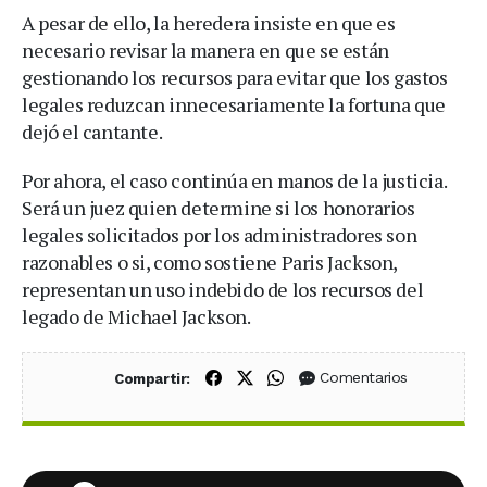
A pesar de ello, la heredera insiste en que es
necesario revisar la manera en que se están
gestionando los recursos para evitar que los gastos
legales reduzcan innecesariamente la fortuna que
dejó el cantante.
Por ahora, el caso continúa en manos de la justicia.
Será un juez quien determine si los honorarios
legales solicitados por los administradores son
razonables o si, como sostiene Paris Jackson,
representan un uso indebido de los recursos del
legado de Michael Jackson.
Compartir en Facebook
Compartir en X (Twitter)
Compartir en WhatsApp
Comentarios
Compartir: