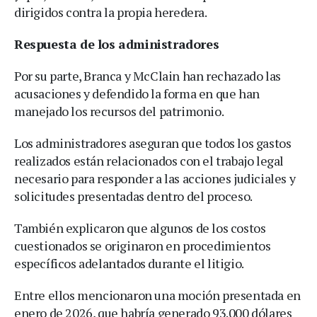
dirigidos contra la propia heredera.
Respuesta de los administradores
Por su parte, Branca y McClain han rechazado las
acusaciones y defendido la forma en que han
manejado los recursos del patrimonio.
Los administradores aseguran que todos los gastos
realizados están relacionados con el trabajo legal
necesario para responder a las acciones judiciales y
solicitudes presentadas dentro del proceso.
También explicaron que algunos de los costos
cuestionados se originaron en procedimientos
específicos adelantados durante el litigio.
Entre ellos mencionaron una moción presentada en
enero de 2026, que habría generado 93.000 dólares