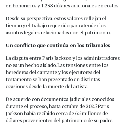
en honorarios y 1.238 dólares adicionales en costos.
Desde su perspectiva, estos valores reflejan el
tiempo y el trabajo requerido para atender los
asuntos legales relacionados con el patrimonio.
Un conflicto que continúa en los tribunales
La disputa entre Paris Jackson y los administradores
no es un hecho aislado. Las tensiones entre los
herederos del cantante y los ejecutores del
testamento se han presentado en distintas
ocasiones desde la muerte del artista.
De acuerdo con documentos judiciales conocidos
durante el proceso, hasta octubre de 2025 Paris
Jackson había recibido cerca de 65 millones de
dólares provenientes del patrimonio de su padre.