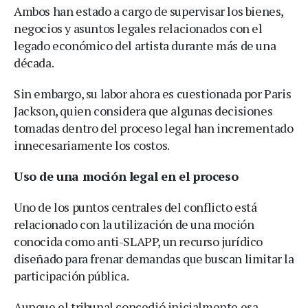
Ambos han estado a cargo de supervisar los bienes,
negocios y asuntos legales relacionados con el
legado económico del artista durante más de una
década.
Sin embargo, su labor ahora es cuestionada por Paris
Jackson, quien considera que algunas decisiones
tomadas dentro del proceso legal han incrementado
innecesariamente los costos.
Uso de una moción legal en el proceso
Uno de los puntos centrales del conflicto está
relacionado con la utilización de una moción
conocida como anti-SLAPP, un recurso jurídico
diseñado para frenar demandas que buscan limitar la
participación pública.
Aunque el tribunal concedió inicialmente esa