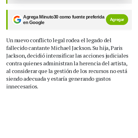
Agrega Minuto30 como fuente preferida
Agregar
en Google
Un nuevo conflicto legal rodea el legado del
fallecido cantante Michael Jackson. Su hija, Paris
Jackson, decidió intensificar las acciones judiciales
contra quienes administran la herencia del artista,
al considerar que la gestión de los recursos no está
siendo adecuada y estaría generando gastos
innecesarios.