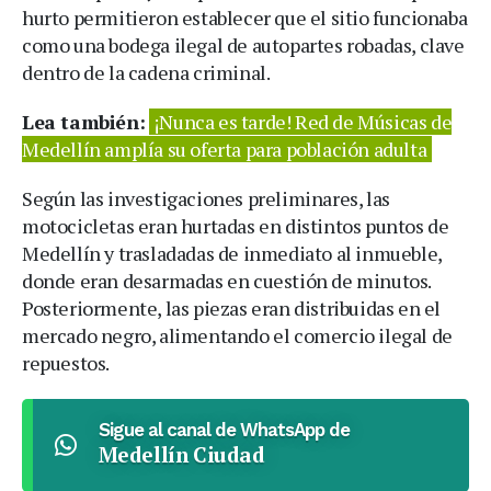
hurto permitieron establecer que el sitio funcionaba
como una bodega ilegal de autopartes robadas, clave
dentro de la cadena criminal.
Lea también:
¡Nunca es tarde! Red de Músicas de
Medellín amplía su oferta para población adulta
Según las investigaciones preliminares, las
motocicletas eran hurtadas en distintos puntos de
Medellín y trasladadas de inmediato al inmueble,
donde eran desarmadas en cuestión de minutos.
Posteriormente, las piezas eran distribuidas en el
mercado negro, alimentando el comercio ilegal de
repuestos.
Sigue al canal de WhatsApp de
Medellín Ciudad