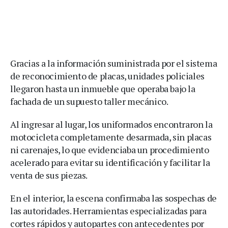
Gracias a la información suministrada por el sistema
de reconocimiento de placas, unidades policiales
llegaron hasta un inmueble que operaba bajo la
fachada de un supuesto taller mecánico.
Al ingresar al lugar, los uniformados encontraron la
motocicleta completamente desarmada, sin placas
ni carenajes, lo que evidenciaba un procedimiento
acelerado para evitar su identificación y facilitar la
venta de sus piezas.
En el interior, la escena confirmaba las sospechas de
las autoridades. Herramientas especializadas para
cortes rápidos y autopartes con antecedentes por