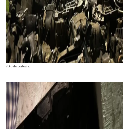
Foto de cortesía.