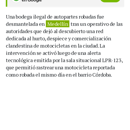
Una bodega ilegal de autopartes robadas fue
desmantelada en
Medellín
tras un operativo de las
autoridades que dejó al descubierto una red
dedicada al hurto, despiece y comercialización
clandestina de motocicletas en la ciudad. La
intervención se activó luego de una alerta
tecnológica emitida por la sala situacional LPR-123,
que permitió rastrear una motocicleta reportada
como robada el mismo día en el barrio Córdoba.