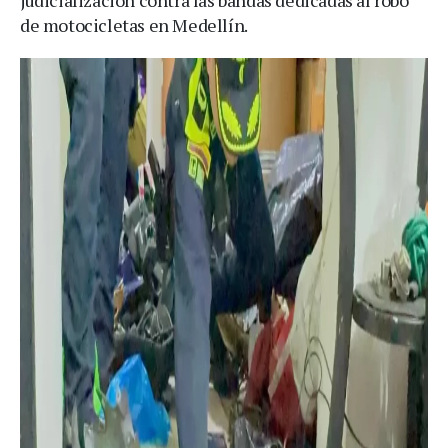
de motocicletas en Medellín.