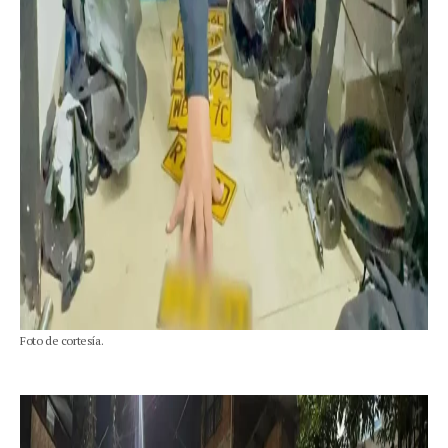
Foto de cortesía.