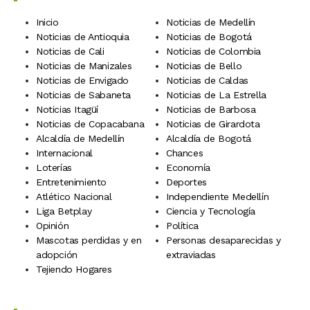
Inicio
Noticias de Medellín
Noticias de Antioquia
Noticias de Bogotá
Noticias de Cali
Noticias de Colombia
Noticias de Manizales
Noticias de Bello
Noticias de Envigado
Noticias de Caldas
Noticias de Sabaneta
Noticias de La Estrella
Noticias Itagüí
Noticias de Barbosa
Noticias de Copacabana
Noticias de Girardota
Alcaldía de Medellín
Alcaldía de Bogotá
Internacional
Chances
Loterías
Economía
Entretenimiento
Deportes
Atlético Nacional
Independiente Medellín
Liga Betplay
Ciencia y Tecnología
Opinión
Política
Mascotas perdidas y en
Personas desaparecidas y
adopción
extraviadas
Tejiendo Hogares