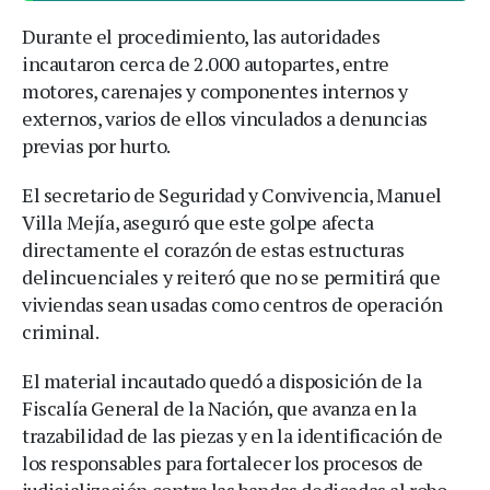
Durante el procedimiento, las autoridades
incautaron cerca de 2.000 autopartes, entre
motores, carenajes y componentes internos y
externos, varios de ellos vinculados a denuncias
previas por hurto.
El secretario de Seguridad y Convivencia, Manuel
Villa Mejía, aseguró que este golpe afecta
directamente el corazón de estas estructuras
delincuenciales y reiteró que no se permitirá que
viviendas sean usadas como centros de operación
criminal.
El material incautado quedó a disposición de la
Fiscalía General de la Nación, que avanza en la
trazabilidad de las piezas y en la identificación de
los responsables para fortalecer los procesos de
judicialización contra las bandas dedicadas al robo