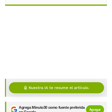
🤖 Nuestra IA te resume el artículo.
Agrega Minuto30 como fuente preferida
Agregar
en Google