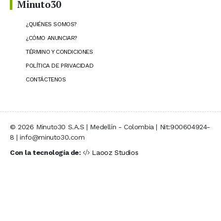
Minuto30
¿QUIÉNES SOMOS?
¿CÓMO ANUNCIAR?
TÉRMINO Y CONDICIONES
POLÍTICA DE PRIVACIDAD
CONTÁCTENOS
© 2026 Minuto30 S.A.S | Medellín - Colombia | Nit:900604924-
8 | info@minuto30.com
Con la tecnología de:
Laooz Studios