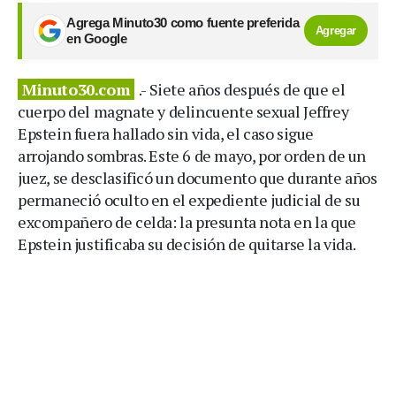
Agrega Minuto30 como fuente preferida
Agregar
en Google
Minuto30.com
.- Siete años después de que el
cuerpo del magnate y delincuente sexual Jeffrey
Epstein fuera hallado sin vida, el caso sigue
arrojando sombras. Este 6 de mayo, por orden de un
juez, se desclasificó un documento que durante años
permaneció oculto en el expediente judicial de su
excompañero de celda: la presunta nota en la que
Epstein justificaba su decisión de quitarse la vida.