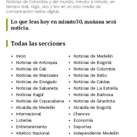
Noticias de Colombia y del mundo, minuto a minuto, en
tiempo real. Oigo, veo y leo en un solo medio de
comunicación nativo digital.
Lo que leas hoy en minuto30, mañana será
noticia.
Todas las secciones
Inicio
Noticias de Medellín
Noticias de Antioquia
Noticias de Bogotá
Noticias de Cali
Noticias de Colombia
Noticias de Manizales
Noticias de Bello
Noticias de Envigado
Noticias de Caldas
Noticias de Sabaneta
Noticias de La Estrella
Noticias Itagüí
Noticias de Barbosa
Noticias de Copacabana
Noticias de Girardota
Alcaldía de Medellín
Alcaldía de Bogotá
Internacional
Chances
Loterías
Economía
Entretenimiento
Deportes
Atlético Nacional
Independiente Medellín