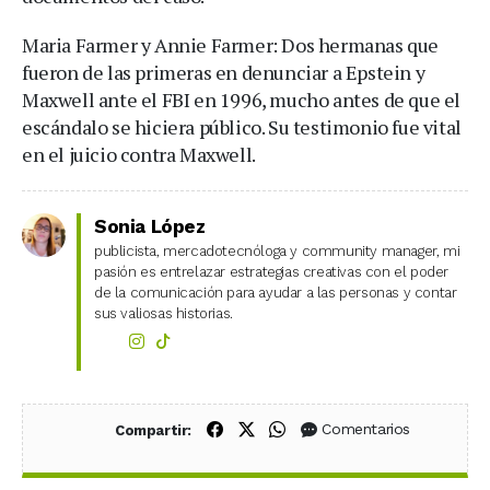
Maria Farmer y Annie Farmer: Dos hermanas que
fueron de las primeras en denunciar a Epstein y
Maxwell ante el FBI en 1996, mucho antes de que el
escándalo se hiciera público. Su testimonio fue vital
en el juicio contra Maxwell.
Sonia López
publicista, mercadotecnóloga y community manager, mi
pasión es entrelazar estrategias creativas con el poder
de la comunicación para ayudar a las personas y contar
sus valiosas historias.
Compartir en Facebook
Compartir en X (Twitter)
Compartir en WhatsApp
Comentarios
Compartir: