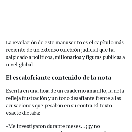
La revelación de este manuscrito es el capítulo más
reciente de un extenso culebrón judicial que ha
salpicado a políticos, millonarios y figuras públicas a
nivel global.
El escalofriante contenido de la nota
Escrita en una hoja de un cuaderno amarillo, la nota
refleja frustración y un tono desafiante frente a las
acusaciones que pesaban en su contra. El texto
exacto dictaba:
«Me investigaron durante meses… ¡¡¡y no