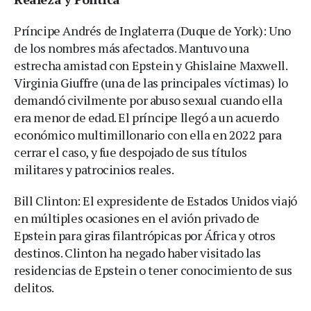
Príncipe Andrés de Inglaterra (Duque de York): Uno
de los nombres más afectados. Mantuvo una
estrecha amistad con Epstein y Ghislaine Maxwell.
Virginia Giuffre (una de las principales víctimas) lo
demandó civilmente por abuso sexual cuando ella
era menor de edad. El príncipe llegó a un acuerdo
económico multimillonario con ella en 2022 para
cerrar el caso, y fue despojado de sus títulos
militares y patrocinios reales.
Bill Clinton: El expresidente de Estados Unidos viajó
en múltiples ocasiones en el avión privado de
Epstein para giras filantrópicas por África y otros
destinos. Clinton ha negado haber visitado las
residencias de Epstein o tener conocimiento de sus
delitos.