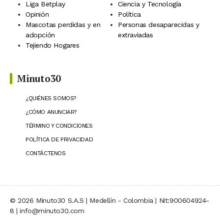
Liga Betplay
Ciencia y Tecnología
Opinión
Política
Mascotas perdidas y en
Personas desaparecidas y
adopción
extraviadas
Tejiendo Hogares
Minuto30
¿QUIÉNES SOMOS?
¿CÓMO ANUNCIAR?
TÉRMINO Y CONDICIONES
POLÍTICA DE PRIVACIDAD
CONTÁCTENOS
© 2026 Minuto30 S.A.S | Medellín - Colombia | Nit:900604924-
8 | info@minuto30.com