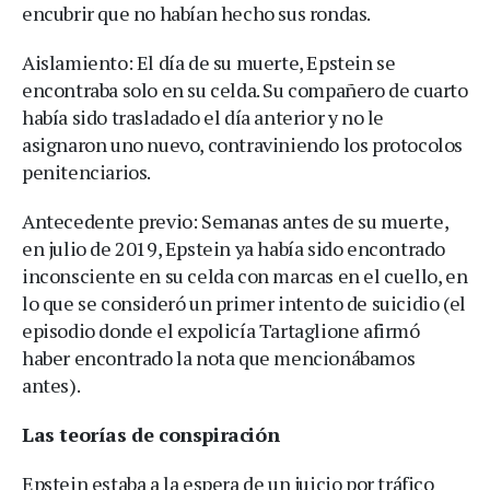
encubrir que no habían hecho sus rondas.
Aislamiento: El día de su muerte, Epstein se
encontraba solo en su celda. Su compañero de cuarto
había sido trasladado el día anterior y no le
asignaron uno nuevo, contraviniendo los protocolos
penitenciarios.
Antecedente previo: Semanas antes de su muerte,
en julio de 2019, Epstein ya había sido encontrado
inconsciente en su celda con marcas en el cuello, en
lo que se consideró un primer intento de suicidio (el
episodio donde el expolicía Tartaglione afirmó
haber encontrado la nota que mencionábamos
antes).
Las teorías de conspiración
Epstein estaba a la espera de un juicio por tráfico