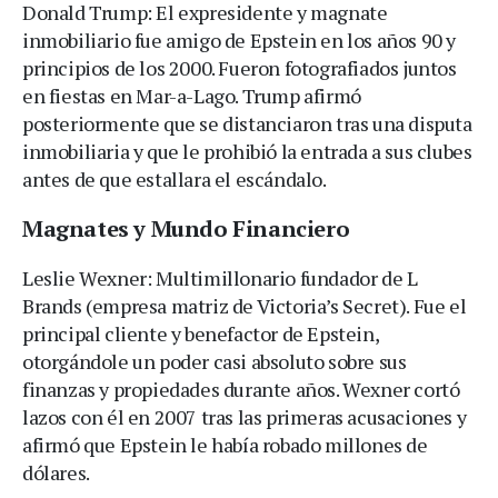
Donald Trump: El expresidente y magnate
inmobiliario fue amigo de Epstein en los años 90 y
principios de los 2000. Fueron fotografiados juntos
en fiestas en Mar-a-Lago. Trump afirmó
posteriormente que se distanciaron tras una disputa
inmobiliaria y que le prohibió la entrada a sus clubes
antes de que estallara el escándalo.
Magnates y Mundo Financiero
Leslie Wexner: Multimillonario fundador de L
Brands (empresa matriz de Victoria’s Secret). Fue el
principal cliente y benefactor de Epstein,
otorgándole un poder casi absoluto sobre sus
finanzas y propiedades durante años. Wexner cortó
lazos con él en 2007 tras las primeras acusaciones y
afirmó que Epstein le había robado millones de
dólares.