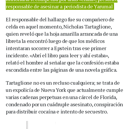
responsable de asesinar a periodista de Yarumal
El responsable del hallazgo fue su compañero de
celda en aquel momento, Nicholas Tartaglione,
quien reveló que la hoja amarilla arrancada de una
libreta la encontró luego de que los médicos
intentaran socorrer a Epstein tras ese primer
incidente. «Abrí el libro para leer y ahí estaba»,
relató el hombre al señalar que la confesión estaba
escondida entre las páginas de una novela gráfica.
Tartaglione no es un recluso cualquiera; se trata de
un expolicía de Nueva York que actualmente cumple
varias cadenas perpetuas en una cárcel de Florida,
condenado por un cuádruple asesinato, conspiración
para distribuir cocaína e intento de secuestro.