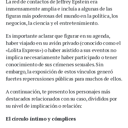
La red de contactos de Jeffrey Epstein era
inmensamente amplia e incluía a algunas de las
figuras más poderosas del mundo en la política, los
negocios, la ciencia y el entretenimiento.
Es importante aclarar que figurar en su agenda,
haber viajado en su avión privado (conocido como el
«Lolita Express») o haber asistido a sus eventos no
implica necesariamente haber participado o tener
conocimiento de sus crímenes sexuales. Sin
embargo, la exposición de estos vínculos generó
fuertes repercusiones públicas para muchos de ellos.
A continuación, te presento los personajes más
destacados relacionados con su caso, divididos por
su nivel de implicación o relación:
El círculo íntimo y cómplices