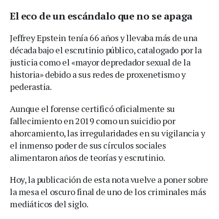
El eco de un escándalo que no se apaga
Jeffrey Epstein tenía 66 años y llevaba más de una
década bajo el escrutinio público, catalogado por la
justicia como el «mayor depredador sexual de la
historia» debido a sus redes de proxenetismo y
pederastia.
Aunque el forense certificó oficialmente su
fallecimiento en 2019 como un suicidio por
ahorcamiento, las irregularidades en su vigilancia y
el inmenso poder de sus círculos sociales
alimentaron años de teorías y escrutinio.
Hoy, la publicación de esta nota vuelve a poner sobre
la mesa el oscuro final de uno de los criminales más
mediáticos del siglo.