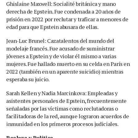
Ghislaine Maxwell: Socialité británica y mano
derecha de Epstein. Fue condenada a 20 años de
prisión en 2022 por reclutar y traficar a menores de
edad para que Epstein abusara de ellas.
Jean-Luc Brunel: Cazatalentos del mundo del
modelaje francés. Fue acusado de suministrar
jóvenes a Epstein y de violar él mismo a varias
mujeres. Fue hallado muerto en su celda en París en
2022 (también en un aparente suicidio) mientras
esperaba su juicio.
Sarah Kellen y Nadia Marcinkova: Empleadas y
asistentes personales de Epstein, frecuentemente
señaladas por las víctimas como reclutadoras o
facilitadoras de la red, aunque lograron acuerdos de
inmunidad en los primeros procesos judiciales.
Realeza y Política