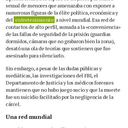
sexual de menores que amenazaba con exponer a
numerosas figuras de la élite política, económica y
del
entretenimiento
a nivel mundial. Esa red de
contactos de alto perfil, sumada a la «conveniencia»
de las fallas de seguridad de la prisión (guardias
dormidos, cámaras que no grabaron bien la zona),
desató una ola de teorías que sostienen que fue
asesinado para silenciarlo.
Sin embargo, a pesar de las dudas públicas y
mediáticas, las investigaciones del FBI, el
Departamento de Justicia y los médicos forenses
mantienen que no hubo juego sucio y que la muerte
fue un suicidio facilitado por la negligencia de la
cárcel.
Una red mundial