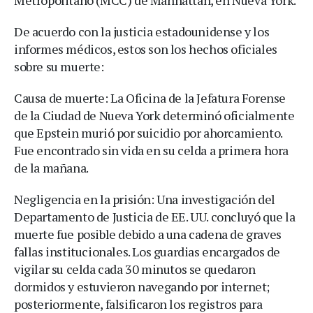
De acuerdo con la justicia estadounidense y los
informes médicos, estos son los hechos oficiales
sobre su muerte:
Causa de muerte: La Oficina de la Jefatura Forense
de la Ciudad de Nueva York determinó oficialmente
que Epstein murió por suicidio por ahorcamiento.
Fue encontrado sin vida en su celda a primera hora
de la mañana.
Negligencia en la prisión: Una investigación del
Departamento de Justicia de EE. UU. concluyó que la
muerte fue posible debido a una cadena de graves
fallas institucionales. Los guardias encargados de
vigilar su celda cada 30 minutos se quedaron
dormidos y estuvieron navegando por internet;
posteriormente, falsificaron los registros para