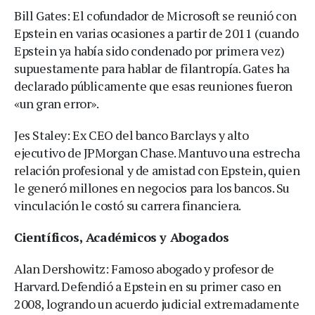
Bill Gates: El cofundador de Microsoft se reunió con
Epstein en varias ocasiones a partir de 2011 (cuando
Epstein ya había sido condenado por primera vez)
supuestamente para hablar de filantropía. Gates ha
declarado públicamente que esas reuniones fueron
«un gran error».
Jes Staley: Ex CEO del banco Barclays y alto
ejecutivo de JPMorgan Chase. Mantuvo una estrecha
relación profesional y de amistad con Epstein, quien
le generó millones en negocios para los bancos. Su
vinculación le costó su carrera financiera.
Científicos, Académicos y Abogados
Alan Dershowitz: Famoso abogado y profesor de
Harvard. Defendió a Epstein en su primer caso en
2008, logrando un acuerdo judicial extremadamente