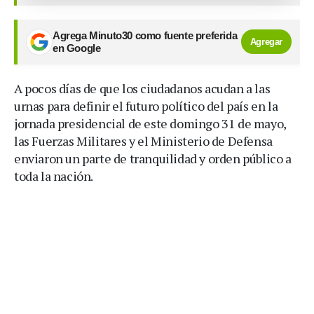
Agrega Minuto30 como fuente preferida
Agregar
en Google
A pocos días de que los ciudadanos acudan a las
urnas para definir el futuro político del país en la
jornada presidencial de este domingo 31 de mayo,
las Fuerzas Militares y el Ministerio de Defensa
enviaron un parte de tranquilidad y orden público a
toda la nación.