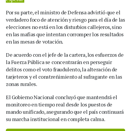
Por su parte, el ministro de Defensa advirtió que el
verdadero foco de atención y riesgo para el día de las
elecciones no está en los disturbios callejeros, sino
en las mafias que intentan corromper los resultados
en las mesas de votación.
De acuerdo con el jefe de la cartera, los esfuerzos de
la Fuerza Pública se concentrarán en perseguir
delitos como el voto fraudulento, la alteración de
tarjeteros y el constreñimiento al sufragante en las
zonas rurales.
El Gobierno Nacional concluyó que mantendrá el
monitoreo en tiempo real desde los puestos de
mando unificado, asegurando que el país continuará
su marcha institucional en completa calma.