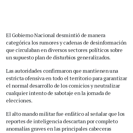
El Gobierno Nacional desmintió de manera
categórica los rumores y cadenas de desinformación
que circulaban en diversos sectores políticos sobre
un supuesto plan de disturbios generalizados.
Las autoridades confirmaron que mantienen una
estricta ofensiva en todo el territorio para garantizar
el normal desarrollo de los comicios y neutralizar
cualquier intento de sabotaje en la jornada de
elecciones.
El alto mando militar fue enfático al señalar que los
reportes de inteligencia descartan por completo
anomalías graves en las principales cabeceras