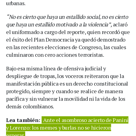
urbanas.
“No es cierto que haya un estallido social, no es cierto
que haya un estallido motivado a la violencia”,
aclaró
el uniformado a cargo del reporte, quien recordó que
el éxito del Plan Democracia ya quedó demostrado
en las recientes elecciones de Congreso, las cuales
culminaron con cero acciones terroristas.
Bajo esa misma línea de ofensiva judicial y
despliegue de tropas, los voceros reiteraron que la
manifestación pública es un derecho constitucional
protegido, siempre y cuando se realice de manera
pacífica y sin vulnerar la movilidad ni la vida de los
demás colombianos.
Lea también:
Ante el asombroso acierto de Panini
y Lorenzo: los memes y burlas no se hicieron
esperar