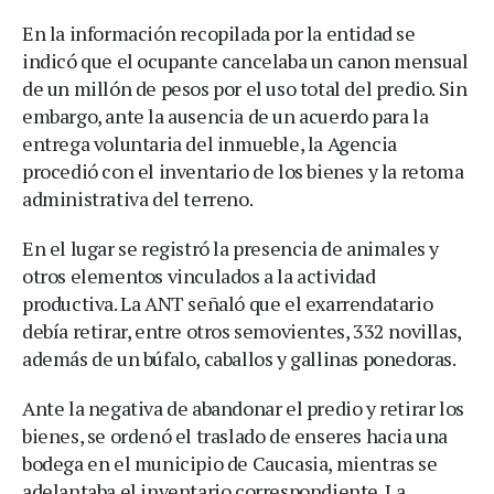
En la información recopilada por la entidad se
indicó que el ocupante cancelaba un canon mensual
de un millón de pesos por el uso total del predio. Sin
embargo, ante la ausencia de un acuerdo para la
entrega voluntaria del inmueble, la Agencia
procedió con el inventario de los bienes y la retoma
administrativa del terreno.
En el lugar se registró la presencia de animales y
otros elementos vinculados a la actividad
productiva. La ANT señaló que el exarrendatario
debía retirar, entre otros semovientes, 332 novillas,
además de un búfalo, caballos y gallinas ponedoras.
Ante la negativa de abandonar el predio y retirar los
bienes, se ordenó el traslado de enseres hacia una
bodega en el municipio de Caucasia, mientras se
adelantaba el inventario correspondiente. La