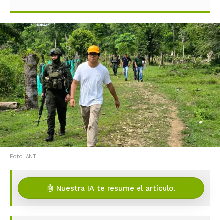
Foto: ANT
🤖 Nuestra IA te resume el artículo.