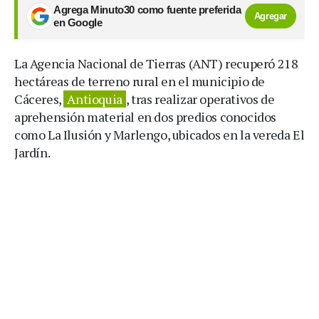
Agrega Minuto30 como fuente preferida
Agregar
en Google
La Agencia Nacional de Tierras (ANT) recuperó 218
hectáreas de terreno rural en el municipio de
Cáceres,
Antioquia
, tras realizar operativos de
aprehensión material en dos predios conocidos
como La Ilusión y Marlengo, ubicados en la vereda El
Jardín.