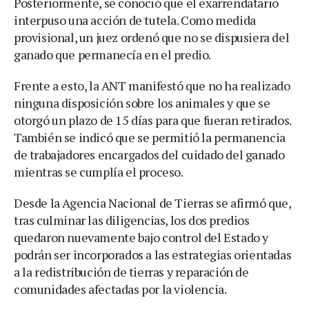
Posteriormente, se conoció que el exarrendatario
interpuso una acción de tutela. Como medida
provisional, un juez ordenó que no se dispusiera del
ganado que permanecía en el predio.
Frente a esto, la ANT manifestó que no ha realizado
ninguna disposición sobre los animales y que se
otorgó un plazo de 15 días para que fueran retirados.
También se indicó que se permitió la permanencia
de trabajadores encargados del cuidado del ganado
mientras se cumplía el proceso.
Desde la Agencia Nacional de Tierras se afirmó que,
tras culminar las diligencias, los dos predios
quedaron nuevamente bajo control del Estado y
podrán ser incorporados a las estrategias orientadas
a la redistribución de tierras y reparación de
comunidades afectadas por la violencia.