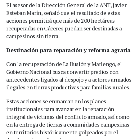
El asesor de la Dirección General de la ANT, Javier
Esteban Marín, señaló que el resultado de estas
acciones permitirá que más de 200 hectáreas
recuperadas en Cáceres puedan ser destinadas a
campesinos sin tierra.
Destinación para reparación y reforma agraria
Con la recuperación de La Ilusión y Marlengo, el
Gobierno Nacional busca convertir predios con
antecedentes ligados al despojo y a actores armados
ilegales en tierras productivas para familias rurales.
Estas acciones se enmarcan en los planes
institucionales para avanzar en la reparación
integral de víctimas del conflicto armado, así como
en la entrega de tierras a comunidades campesinas
en territorios históricamente golpeados por el