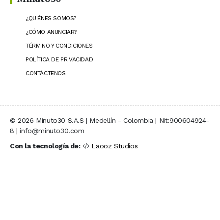
¿QUIÉNES SOMOS?
¿CÓMO ANUNCIAR?
TÉRMINO Y CONDICIONES
POLÍTICA DE PRIVACIDAD
CONTÁCTENOS
© 2026 Minuto30 S.A.S | Medellín - Colombia | Nit:900604924-
8 | info@minuto30.com
Con la tecnología de:
Laooz Studios