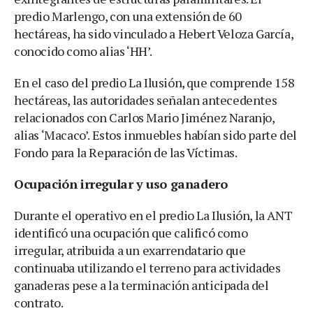
predio Marlengo, con una extensión de 60
hectáreas, ha sido vinculado a Hebert Veloza García,
conocido como alias ‘HH’.
En el caso del predio La Ilusión, que comprende 158
hectáreas, las autoridades señalan antecedentes
relacionados con Carlos Mario Jiménez Naranjo,
alias ‘Macaco’. Estos inmuebles habían sido parte del
Fondo para la Reparación de las Víctimas.
Ocupación irregular y uso ganadero
Durante el operativo en el predio La Ilusión, la ANT
identificó una ocupación que calificó como
irregular, atribuida a un exarrendatario que
continuaba utilizando el terreno para actividades
ganaderas pese a la terminación anticipada del
contrato.