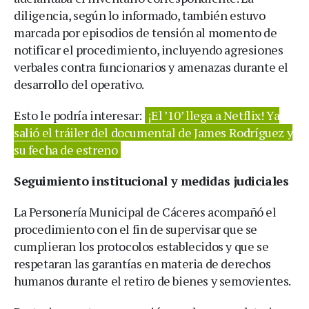
diligencia, según lo informado, también estuvo
marcada por episodios de tensión al momento de
notificar el procedimiento, incluyendo agresiones
verbales contra funcionarios y amenazas durante el
desarrollo del operativo.
Esto le podría interesar:
¡El ’10’ llega a Netflix! Ya
salió el tráiler del documental de James Rodríguez y
su fecha de estreno
Seguimiento institucional y medidas judiciales
La Personería Municipal de Cáceres acompañó el
procedimiento con el fin de supervisar que se
cumplieran los protocolos establecidos y que se
respetaran las garantías en materia de derechos
humanos durante el retiro de bienes y semovientes.