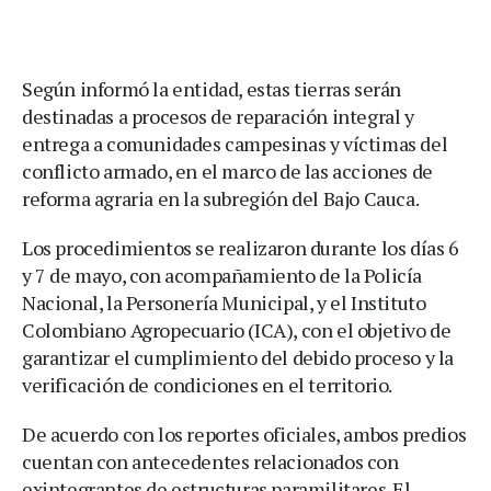
Según informó la entidad, estas tierras serán
destinadas a procesos de reparación integral y
entrega a comunidades campesinas y víctimas del
conflicto armado, en el marco de las acciones de
reforma agraria en la subregión del Bajo Cauca.
Los procedimientos se realizaron durante los días 6
y 7 de mayo, con acompañamiento de la Policía
Nacional, la Personería Municipal, y el Instituto
Colombiano Agropecuario (ICA), con el objetivo de
garantizar el cumplimiento del debido proceso y la
verificación de condiciones en el territorio.
De acuerdo con los reportes oficiales, ambos predios
cuentan con antecedentes relacionados con
exintegrantes de estructuras paramilitares. El