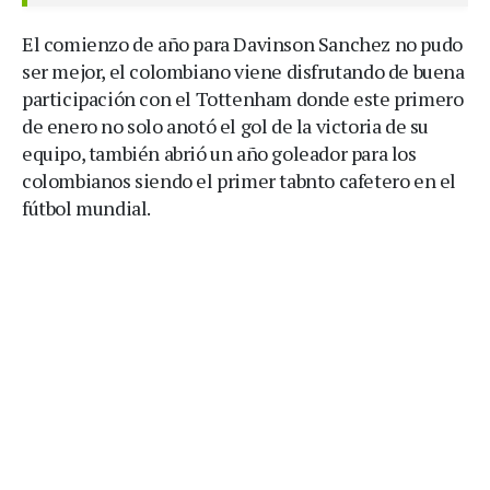
El comienzo de año para Davinson Sanchez no pudo
ser mejor, el colombiano viene disfrutando de buena
participación con el Tottenham donde este primero
de enero no solo anotó el gol de la victoria de su
equipo, también abrió un año goleador para los
colombianos siendo el primer tabnto cafetero en el
fútbol mundial.