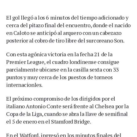
El gol llegó a los 6 minutos del tiempo adicionado y
cerca del pitazo final del encuentro, donde el nacido
en Caloto se anticipó al arquero con un cabezazo
posterior al cobro de tiro libre del surcoreano Son.
Con esta agónica victoria en la fecha 21 de la
Premier League, el cuadro londinense consigue
parcialmente ubicarse en la casilla sexta con 33
puntos y muy cerca de los puestos de torneos
internacionles.
El próximo compromiso de los dirigidos por el
italiano Antonio Conte será frente al Chelsea por la
Copa de la Liga, cuando se abra la llave de semifinal
el 5 de enero en el Stamford Bridge.
En el Watford, ingresó en los minutos finales del