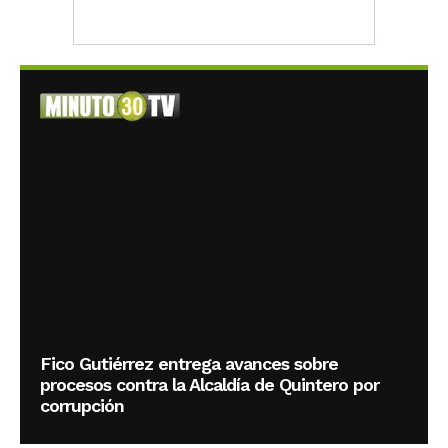
Fico Gutiérrez entrega avances sobre
procesos contra la Alcaldía de Quintero por
corrupción