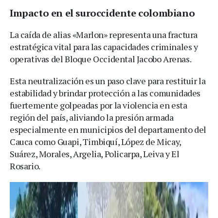
Impacto en el suroccidente colombiano
La caída de alias «Marlon» representa una fractura
estratégica vital para las capacidades criminales y
operativas del Bloque Occidental Jacobo Arenas.
Esta neutralización es un paso clave para restituir la
estabilidad y brindar protección a las comunidades
fuertemente golpeadas por la violencia en esta
región del país, aliviando la presión armada
especialmente en municipios del departamento del
Cauca como Guapi, Timbiquí, López de Micay,
Suárez, Morales, Argelia, Policarpa, Leiva y El
Rosario.