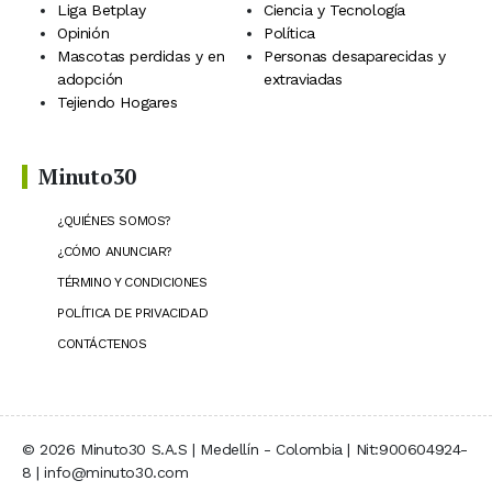
Liga Betplay
Ciencia y Tecnología
Opinión
Política
Mascotas perdidas y en
Personas desaparecidas y
adopción
extraviadas
Tejiendo Hogares
Minuto30
¿QUIÉNES SOMOS?
¿CÓMO ANUNCIAR?
TÉRMINO Y CONDICIONES
POLÍTICA DE PRIVACIDAD
CONTÁCTENOS
© 2026 Minuto30 S.A.S | Medellín - Colombia | Nit:900604924-
8 | info@minuto30.com