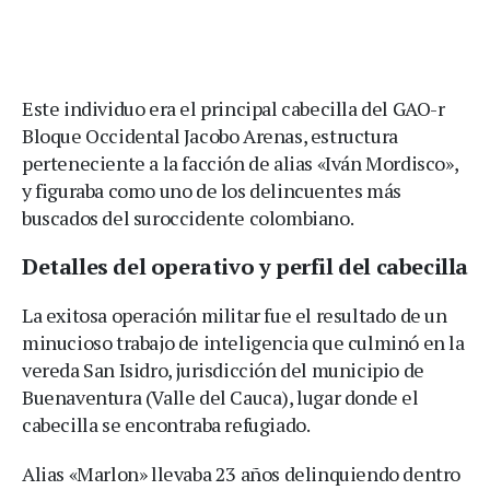
Este individuo era el principal cabecilla del GAO-r
Bloque Occidental Jacobo Arenas, estructura
perteneciente a la facción de alias «Iván Mordisco»,
y figuraba como uno de los delincuentes más
buscados del suroccidente colombiano.
Detalles del operativo y perfil del cabecilla
La exitosa operación militar fue el resultado de un
minucioso trabajo de inteligencia que culminó en la
vereda San Isidro, jurisdicción del municipio de
Buenaventura (Valle del Cauca), lugar donde el
cabecilla se encontraba refugiado.
Alias «Marlon» llevaba 23 años delinquiendo dentro