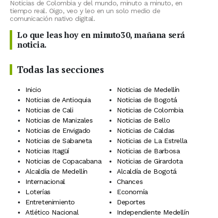
Noticias de Colombia y del mundo, minuto a minuto, en
tiempo real. Oigo, veo y leo en un solo medio de
comunicación nativo digital.
Lo que leas hoy en minuto30, mañana será
noticia.
Todas las secciones
Inicio
Noticias de Medellín
Noticias de Antioquia
Noticias de Bogotá
Noticias de Cali
Noticias de Colombia
Noticias de Manizales
Noticias de Bello
Noticias de Envigado
Noticias de Caldas
Noticias de Sabaneta
Noticias de La Estrella
Noticias Itagüí
Noticias de Barbosa
Noticias de Copacabana
Noticias de Girardota
Alcaldía de Medellín
Alcaldía de Bogotá
Internacional
Chances
Loterías
Economía
Entretenimiento
Deportes
Atlético Nacional
Independiente Medellín