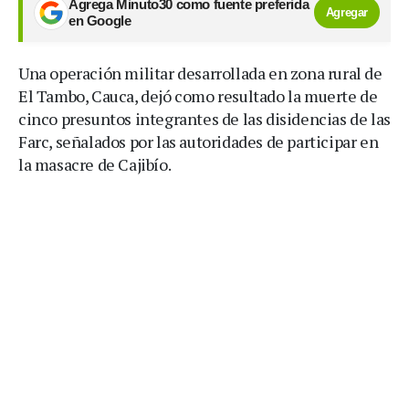
Agrega Minuto30 como fuente preferida
Agregar
en Google
Una operación militar desarrollada en zona rural de
El Tambo, Cauca, dejó como resultado la muerte de
cinco presuntos integrantes de las disidencias de las
Farc, señalados por las autoridades de participar en
la masacre de Cajibío.