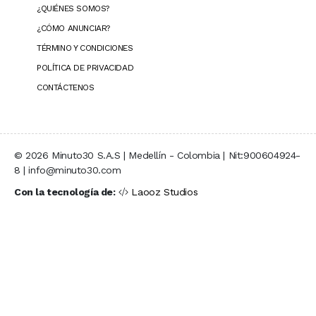
¿QUIÉNES SOMOS?
¿CÓMO ANUNCIAR?
TÉRMINO Y CONDICIONES
POLÍTICA DE PRIVACIDAD
CONTÁCTENOS
© 2026 Minuto30 S.A.S | Medellín - Colombia | Nit:900604924-
8 | info@minuto30.com
Con la tecnología de:
Laooz Studios