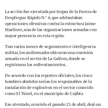
La acción fue ejecutada por tropas de la Fuerza de
Despliegue Rápido N.° 4, que adelantaban
operaciones ofensivas contra la estructura Jaime
Martínez, una de las organizaciones armadas con
mayor presencia en esta región.
Tras varios meses de seguimiento e inteligencia
militar, los uniformados ubicaron una comisión
armada en el sector de La Gallera, donde se
registraron los enfrentamientos.
De acuerdo con los reportes oficiales, los cinco
hombres abatidos serían los responsables de la
instalación de explosivos en el sector conocido
como El Túnel, en el municipio de Cajibío.
Ese atentado, ocurrido el pasado 25 de abril, dejó un