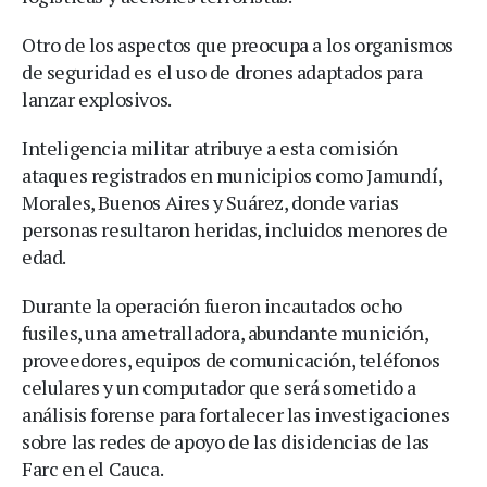
Otro de los aspectos que preocupa a los organismos
de seguridad es el uso de drones adaptados para
lanzar explosivos.
Inteligencia militar atribuye a esta comisión
ataques registrados en municipios como Jamundí,
Morales, Buenos Aires y Suárez, donde varias
personas resultaron heridas, incluidos menores de
edad.
Durante la operación fueron incautados ocho
fusiles, una ametralladora, abundante munición,
proveedores, equipos de comunicación, teléfonos
celulares y un computador que será sometido a
análisis forense para fortalecer las investigaciones
sobre las redes de apoyo de las disidencias de las
Farc en el Cauca.