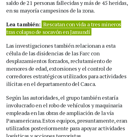
saldo de 21 personas fallecidas y más de 45 heridas,
en su mayoría campesinos de la zona.
Lea también:
Rescatan con vida a tres mineros
tras colapso de socavón en Jamundí
Las investigaciones también relacionan a esta
célula de las disidencias de las Farc con
desplazamientos forzados, reclutamiento de
menores de edad, extorsiones y el control de
corredores estratégicos utilizados para actividades
ilícitas en el departamento del Cauca.
Según las autoridades, el grupo también estaría
involucrado en el robo de vehículos y maquinaria
empleada en las obras de ampliación de la vía
Panamericana. Estos equipos, presuntamente, eran
utilizados posteriormente para apoyar actividades
logísticas y acciones terroristas.