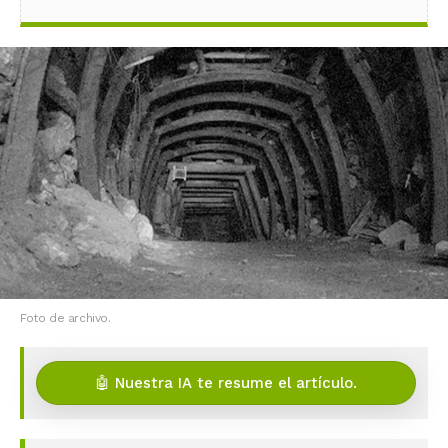
Foto de archivo.
🤖 Nuestra IA te resume el artículo.