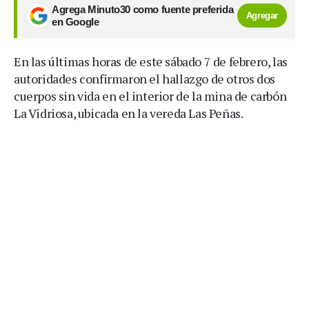
Agrega Minuto30 como fuente preferida
Agregar
en Google
En las últimas horas de este sábado 7 de febrero, las
autoridades confirmaron el hallazgo de otros dos
cuerpos sin vida en el interior de la mina de carbón
La Vidriosa, ubicada en la vereda Las Peñas.