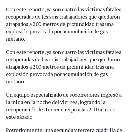
Con este reporte, ya son cuatro las víctimas fatales
recuperadas de los seis trabajadores que quedaron
atrapados a 200 metros de profundidad tras una
explosión provocada por acumulación de gas
metano.
Con este reporte, ya son cuatro las víctimas fatales
recuperadas de los seis trabajadores que quedaron
atrapados a 200 metros de profundidad tras una
explosión provocada por acumulación de gas
metano.
Un equipo especializado de socorredores ingresó a
la mina en la noche del viernes, logrando la
recuperación del tercer cuerpo a las 2:10 a.m. de
este sábado.
Posteriormente, una segunda y tercera cuadrilla de