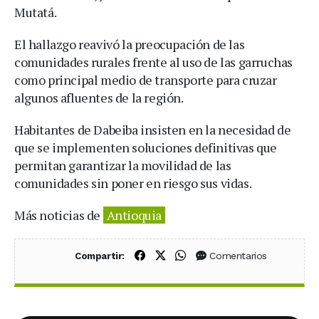
Mutatá.
El hallazgo reavivó la preocupación de las
comunidades rurales frente al uso de las garruchas
como principal medio de transporte para cruzar
algunos afluentes de la región.
Habitantes de Dabeiba insisten en la necesidad de
que se implementen soluciones definitivas que
permitan garantizar la movilidad de las
comunidades sin poner en riesgo sus vidas.
Más noticias de
Antioquia
Compartir en Facebook
Compartir en X (Twitter)
Compartir en WhatsApp
Comentarios
Compartir: