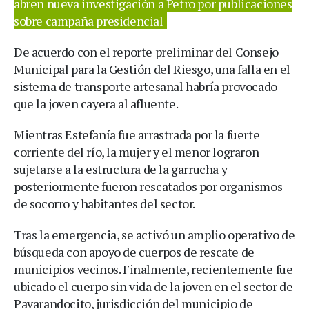
abren nueva investigación a Petro por publicaciones
sobre campaña presidencial
De acuerdo con el reporte preliminar del Consejo
Municipal para la Gestión del Riesgo, una falla en el
sistema de transporte artesanal habría provocado
que la joven cayera al afluente.
Mientras Estefanía fue arrastrada por la fuerte
corriente del río, la mujer y el menor lograron
sujetarse a la estructura de la garrucha y
posteriormente fueron rescatados por organismos
de socorro y habitantes del sector.
Tras la emergencia, se activó un amplio operativo de
búsqueda con apoyo de cuerpos de rescate de
municipios vecinos. Finalmente, recientemente fue
ubicado el cuerpo sin vida de la joven en el sector de
Pavarandocito, jurisdicción del municipio de