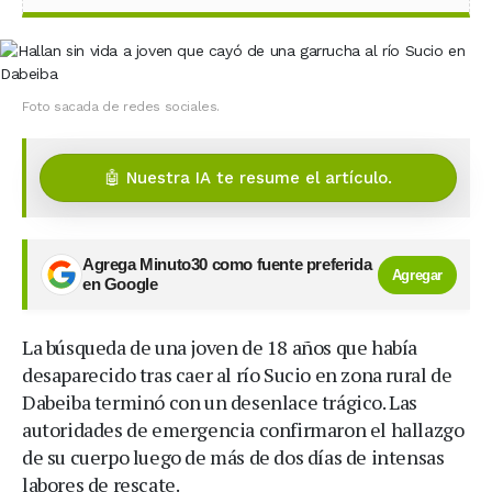
Foto sacada de redes sociales.
🤖 Nuestra IA te resume el artículo.
Agrega Minuto30 como fuente preferida
Agregar
en Google
La búsqueda de una joven de 18 años que había
desaparecido tras caer al río Sucio en zona rural de
Dabeiba terminó con un desenlace trágico. Las
autoridades de emergencia confirmaron el hallazgo
de su cuerpo luego de más de dos días de intensas
labores de rescate.