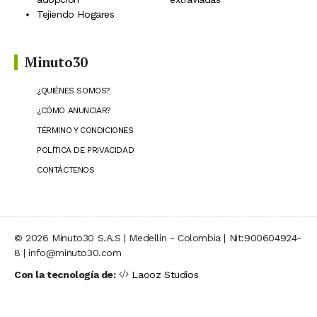
Tejiendo Hogares
Minuto30
¿QUIÉNES SOMOS?
¿CÓMO ANUNCIAR?
TÉRMINO Y CONDICIONES
POLÍTICA DE PRIVACIDAD
CONTÁCTENOS
© 2026 Minuto30 S.A.S | Medellín - Colombia | Nit:900604924-
8 | info@minuto30.com
Con la tecnología de:
Laooz Studios