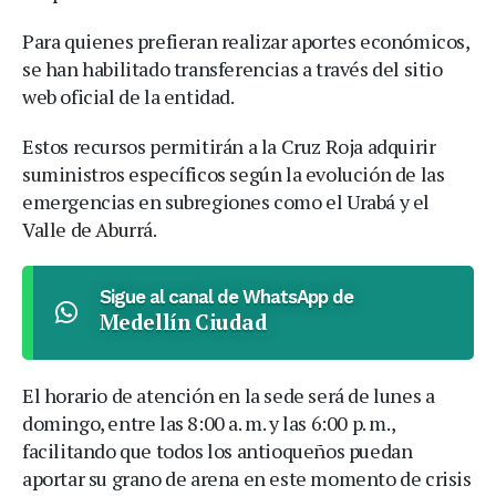
Para quienes prefieran realizar aportes económicos,
se han habilitado transferencias a través del sitio
web oficial de la entidad.
Estos recursos permitirán a la Cruz Roja adquirir
suministros específicos según la evolución de las
emergencias en subregiones como el Urabá y el
Valle de Aburrá.
Sigue al canal de WhatsApp de
Medellín Ciudad
El horario de atención en la sede será de lunes a
domingo, entre las 8:00 a. m. y las 6:00 p. m.,
facilitando que todos los antioqueños puedan
aportar su grano de arena en este momento de crisis