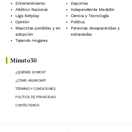
Entretenimiento
Deportes
Atlético Nacional
Independiente Medellín
Liga Betplay
Ciencia y Tecnología
Opinión
Política
Mascotas perdidas y en
Personas desaparecidas y
adopción
extraviadas
Tejiendo Hogares
Minuto30
¿QUIÉNES SOMOS?
¿CÓMO ANUNCIAR?
TÉRMINO Y CONDICIONES
POLÍTICA DE PRIVACIDAD
CONTÁCTENOS