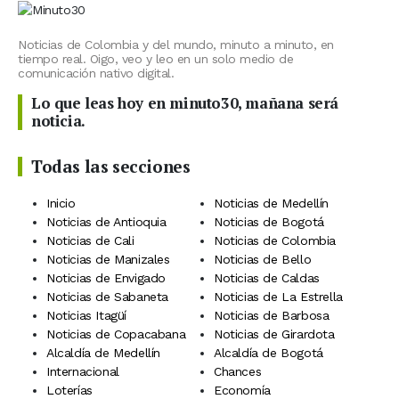
Noticias de Colombia y del mundo, minuto a minuto, en
tiempo real. Oigo, veo y leo en un solo medio de
comunicación nativo digital.
Lo que leas hoy en minuto30, mañana será
noticia.
Todas las secciones
Inicio
Noticias de Medellín
Noticias de Antioquia
Noticias de Bogotá
Noticias de Cali
Noticias de Colombia
Noticias de Manizales
Noticias de Bello
Noticias de Envigado
Noticias de Caldas
Noticias de Sabaneta
Noticias de La Estrella
Noticias Itagüí
Noticias de Barbosa
Noticias de Copacabana
Noticias de Girardota
Alcaldía de Medellín
Alcaldía de Bogotá
Internacional
Chances
Loterías
Economía