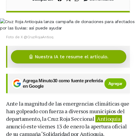
Foto de X @CruzRojaAntioq
🤖 Nuestra IA te resume el artículo.
Agrega Minuto30 como fuente preferida
Agregar
en Google
Ante la magnitud de las emergencias climáticas que
han golpeado con fuerza a diversos municipios del
departamento, la Cruz Roja Seccional
Antioquia
anunció este viernes 13 de enero la apertura oficial
de su campaña ‘Solidaridad por Antioquia.