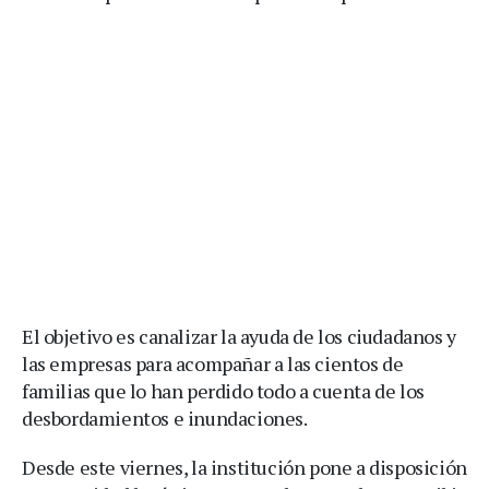
El objetivo es canalizar la ayuda de los ciudadanos y
las empresas para acompañar a las cientos de
familias que lo han perdido todo a cuenta de los
desbordamientos e inundaciones.
Desde este viernes, la institución pone a disposición