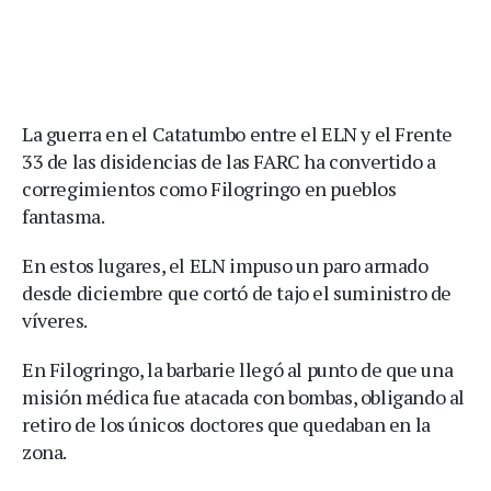
La guerra en el Catatumbo entre el ELN y el Frente
33 de las disidencias de las FARC ha convertido a
corregimientos como Filogringo en pueblos
fantasma.
En estos lugares, el ELN impuso un paro armado
desde diciembre que cortó de tajo el suministro de
víveres.
En Filogringo, la barbarie llegó al punto de que una
misión médica fue atacada con bombas, obligando al
retiro de los únicos doctores que quedaban en la
zona.