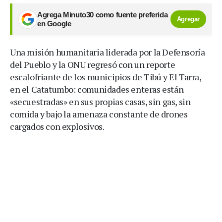
Agrega Minuto30 como fuente preferida
Agregar
en Google
Una misión humanitaria liderada por la Defensoría
del Pueblo y la ONU regresó con un reporte
escalofriante de los municipios de Tibú y El Tarra,
en el Catatumbo: comunidades enteras están
«secuestradas» en sus propias casas, sin gas, sin
comida y bajo la amenaza constante de drones
cargados con explosivos.