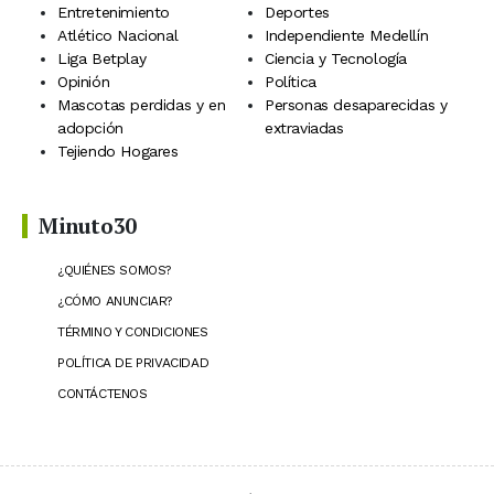
Entretenimiento
Deportes
Atlético Nacional
Independiente Medellín
Liga Betplay
Ciencia y Tecnología
Opinión
Política
Mascotas perdidas y en
Personas desaparecidas y
adopción
extraviadas
Tejiendo Hogares
Minuto30
¿QUIÉNES SOMOS?
¿CÓMO ANUNCIAR?
TÉRMINO Y CONDICIONES
POLÍTICA DE PRIVACIDAD
CONTÁCTENOS