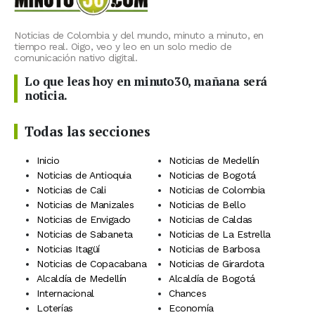
Noticias de Colombia y del mundo, minuto a minuto, en
tiempo real. Oigo, veo y leo en un solo medio de
comunicación nativo digital.
Lo que leas hoy en minuto30, mañana será
noticia.
Todas las secciones
Inicio
Noticias de Medellín
Noticias de Antioquia
Noticias de Bogotá
Noticias de Cali
Noticias de Colombia
Noticias de Manizales
Noticias de Bello
Noticias de Envigado
Noticias de Caldas
Noticias de Sabaneta
Noticias de La Estrella
Noticias Itagüí
Noticias de Barbosa
Noticias de Copacabana
Noticias de Girardota
Alcaldía de Medellín
Alcaldía de Bogotá
Internacional
Chances
Loterías
Economía