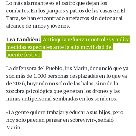
Lo más alarmante es el rastro que dejan los
combates. En los parques y patios de las casas en El
Tarra, se han encontrado artefactos sin detonar al
alcance de niños y jóvenes.
Lea también:
Antioquia refuerza controles y aplica
medidas especiales ante la alta movilidad del
puente festivo
La defensora del Pueblo, Iris Marín, denunció que ya
son más de 1.000 personas desplazadas en lo que va
de 2026, huyendo no solo de las balas, sino de la
zozobra psicológica que generan los drones y las
minas antipersonal sembradas en los senderos.
«La gente quiere trabajar y educar a sus hijos, pero
hoy solo pueden pensar en sobrevivir», señaló
Marín.