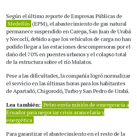
Según el último reporte de Empresas Públicas de
Medellín
(EPM), el abastecimiento de gas natural
permanece suspendido en Carepa, San Juan de Urabá
y Necoclí, debido a que los vehículos de carga no han
podido llegar a las estaciones descompresoras por el
daño del 70% en puentes urbanos y el colapso total
de la estructura sobre el río Mulatos.
Pese a las dificultades, la compañía logró normalizar
el servicio en las últimas horas para los habitantes
de Apartadó, Chigorodó, Turbo y San Pedro de Urabá.
Lea también:
Petro envía misión de emergencia a
Ecuador para negociar crisis arancelaria y
energética
Para garantizar el abastecimiento en el resto de la