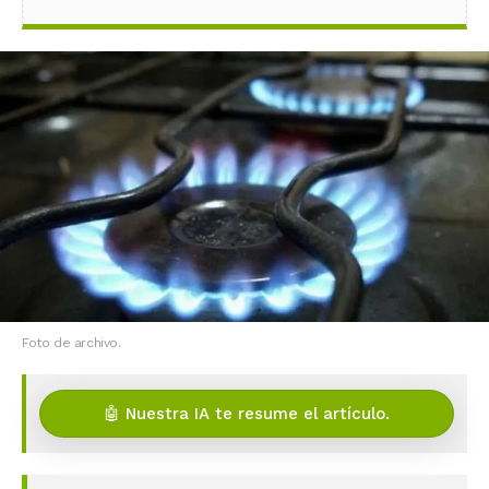
Foto de archivo.
🤖 Nuestra IA te resume el artículo.