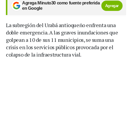
Agrega Minuto30 como fuente preferida
Agregar
en Google
La subregión del Urabá antioqueño enfrenta una
doble emergencia. A las graves inundaciones que
golpean a 10 de sus 11 municipios, se suma una
crisis en los servicios públicos provocada por el
colapso de la infraestructura vial.