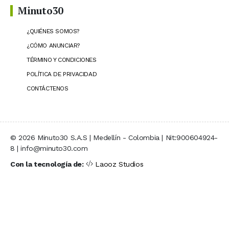
Minuto30
¿QUIÉNES SOMOS?
¿CÓMO ANUNCIAR?
TÉRMINO Y CONDICIONES
POLÍTICA DE PRIVACIDAD
CONTÁCTENOS
© 2026 Minuto30 S.A.S | Medellín - Colombia | Nit:900604924-
8 | info@minuto30.com
Con la tecnología de:
Laooz Studios