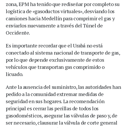
zona, EPM ha tenido que rediseñar por completo su
logística de «gasoductos virtuales», desviando los
camiones hacia Medellín para comprimir el gas y
enviarlos nuevamente a través del Túnel de
Occidente.
Es importante recordar que el Urabá no está
conectado al sistema nacional de transporte de gas,
por lo que depende exclusivamente de estos
vehículos que transportan gas comprimido o
licuado.
Ante la ausencia del suministro, las autoridades han
pedido a la comunidad extremar medidas de
seguridad en sus hogares. La recomendación
principal es cerrar las perillas de todos los
gasodomésticos, asegurar las válvulas de paso y, de
ser necesario, clausurar la válvula de corte general