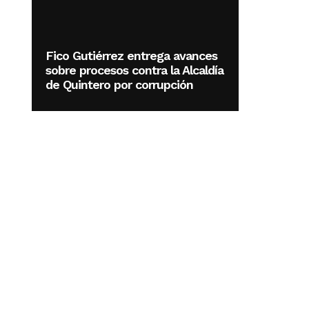
Fico Gutiérrez entrega avances
sobre procesos contra la Alcaldía
de Quintero por corrupción