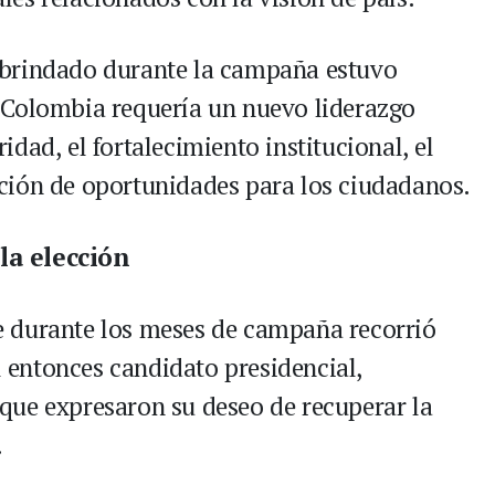
 brindado durante la campaña estuvo
 Colombia requería un nuevo liderazgo
dad, el fortalecimiento institucional, el
ción de oportunidades para los ciudadanos.
la elección
 durante los meses de campaña recorrió
al entonces candidato presidencial,
que expresaron su deseo de recuperar la
.