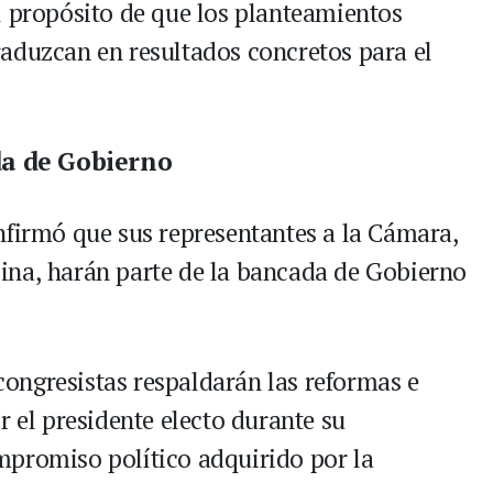
l propósito de que los planteamientos
aduzcan en resultados concretos para el
da de Gobierno
nfirmó que sus representantes a la Cámara,
ina, harán parte de la bancada de Gobierno
ongresistas respaldarán las reformas e
r el presidente electo durante su
mpromiso político adquirido por la