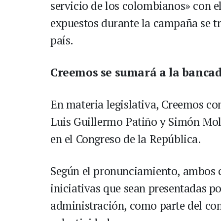
servicio de los colombianos» con e
expuestos durante la campaña se tr
país.
Creemos se sumará a la banca
En materia legislativa, Creemos co
Luis Guillermo Patiño y Simón Mol
en el Congreso de la República.
Según el pronunciamiento, ambos c
iniciativas que sean presentadas po
administración, como parte del co