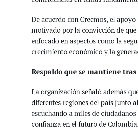
De acuerdo con Creemos, el apoyo
motivado por la convicción de que
enfocado en aspectos como la seguri
crecimiento económico y la genera
Respaldo que se mantiene tras 
La organización señaló además que
diferentes regiones del país junto 
escuchando a miles de ciudadanos 
confianza en el futuro de Colombia