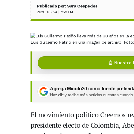
Publicado por: Sara Cespedes
2026-06-24 | 7:59 PM
Luis Guillermo Patiño en una imagen de archivo. Foto:
🤖 Nuestra 
Agrega Minuto30 como fuente preferid
Haz clic y recibe más noticias nuestras cuando
El movimiento político Creemos re
presidente electo de Colombia, Abel