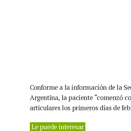
Conforme a la información de la Se
Argentina, la paciente “comenzó co
articulares los primeros días de feb
Le puede interesar