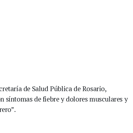
cretaría de Salud Pública de Rosario,
n síntomas de fiebre y dolores musculares y
rero”.