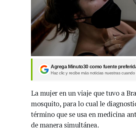
Agrega Minuto30 como fuente preferid
Haz clic y recibe más noticias nuestras cuando
La mujer en un viaje que tuvo a Bra
mosquito, para lo cual le diagnost
término que se usa en medicina an
de manera simultánea.