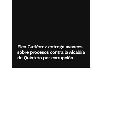
Fico Gutiérrez entrega avances
sobre procesos contra la Alcaldía
de Quintero por corrupción