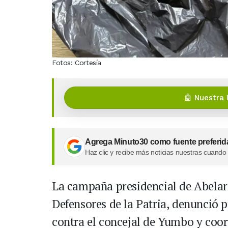
Fotos: Cortesía
🤖 Nuestra 
Agrega Minuto30 como fuente preferid
Haz clic y recibe más noticias nuestras cuando
La campaña presidencial de Abelard
Defensores de la Patria, denunció
contra el concejal de Yumbo y coor