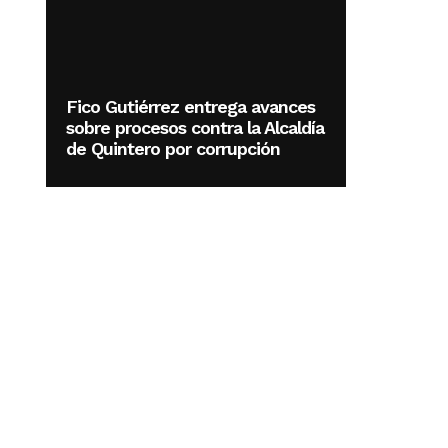
Fico Gutiérrez entrega avances
sobre procesos contra la Alcaldía
de Quintero por corrupción