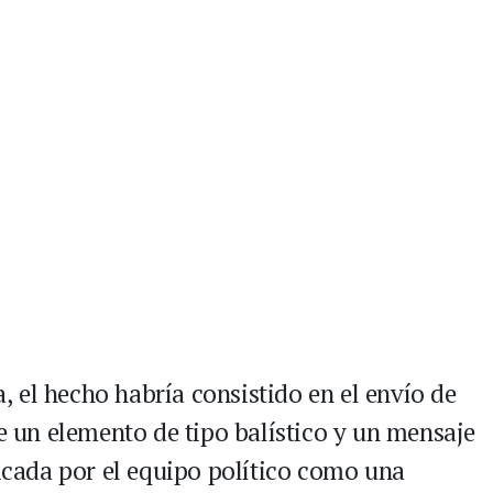
 el hecho habría consistido en el envío de
un elemento de tipo balístico y un mensaje
ficada por el equipo político como una