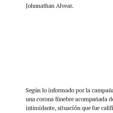
Johnnathan Alvear.
Según lo informado por la campaña,
una corona fúnebre acompañada de 
intimidante, situación que fue cali