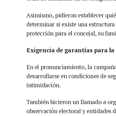
Asimismo, pidieron establecer quié
determinar si existe una estructur
protección para el concejal, su fami
Exigencia de garantías para la 
En el pronunciamiento, la campaña 
desarrollarse en condiciones de seg
intimidación.
También hicieron un llamado a org
observación electoral y entidades