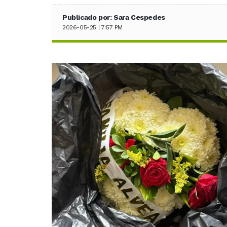
Publicado por: Sara Cespedes
2026-05-25 | 7:57 PM