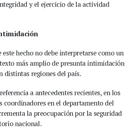
ntegridad y el ejercicio de la actividad
ntimidación
 este hecho no debe interpretarse como un
ntexto más amplio de presunta intimidación
 distintas regiones del país.
eferencia a antecedentes recientes, en los
s coordinadores en el departamento del
crementa la preocupación por la seguridad
itorio nacional.