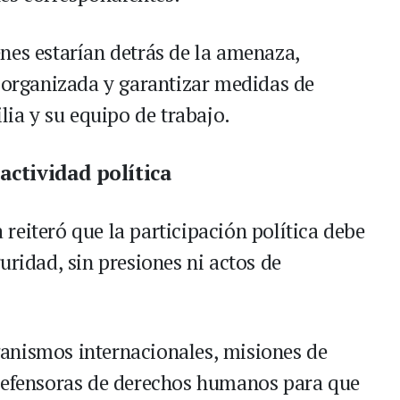
nes estarían detrás de la amenaza,
a organizada y garantizar medidas de
lia y su equipo de trabajo.
actividad política
reiteró que la participación política debe
uridad, sin presiones ni actos de
anismos internacionales, misiones de
 defensoras de derechos humanos para que