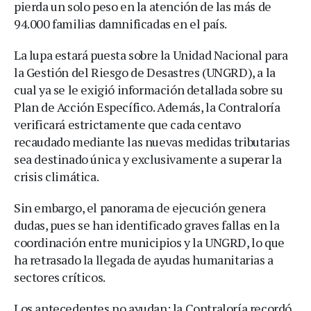
pierda un solo peso en la atención de las más de
94.000 familias damnificadas en el país.
La lupa estará puesta sobre la Unidad Nacional para
la Gestión del Riesgo de Desastres (UNGRD), a la
cual ya se le exigió información detallada sobre su
Plan de Acción Específico. Además, la Contraloría
verificará estrictamente que cada centavo
recaudado mediante las nuevas medidas tributarias
sea destinado única y exclusivamente a superar la
crisis climática.
Sin embargo, el panorama de ejecución genera
dudas, pues se han identificado graves fallas en la
coordinación entre municipios y la UNGRD, lo que
ha retrasado la llegada de ayudas humanitarias a
sectores críticos.
Los antecedentes no ayudan: la Contraloría recordó