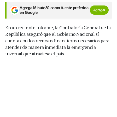
Agrega Minuto30 como fuente preferida
Agregar
en Google
En un reciente informe, la Contraloría General de la
República aseguró que el Gobierno Nacional sí
cuenta con los recursos financieros necesarios para
atender de manera inmediata la emergencia
invernal que atraviesa el país.