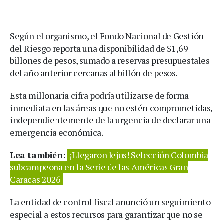
Según el organismo, el Fondo Nacional de Gestión
del Riesgo reporta una disponibilidad de $1,69
billones de pesos, sumado a reservas presupuestales
del año anterior cercanas al billón de pesos.
Esta millonaria cifra podría utilizarse de forma
inmediata en las áreas que no estén comprometidas,
independientemente de la urgencia de declarar una
emergencia económica.
Lea también:
¡Llegaron lejos! Selección Colombia
subcampeona en la Serie de las Américas Gran
Caracas 2026
La entidad de control fiscal anunció un seguimiento
especial a estos recursos para garantizar que no se