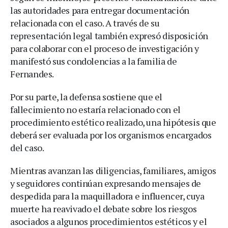
las autoridades para entregar documentación
relacionada con el caso. A través de su
representación legal también expresó disposición
para colaborar con el proceso de investigación y
manifestó sus condolencias a la familia de
Fernandes.
Por su parte, la defensa sostiene que el
fallecimiento no estaría relacionado con el
procedimiento estético realizado, una hipótesis que
deberá ser evaluada por los organismos encargados
del caso.
Mientras avanzan las diligencias, familiares, amigos
y seguidores continúan expresando mensajes de
despedida para la maquilladora e influencer, cuya
muerte ha reavivado el debate sobre los riesgos
asociados a algunos procedimientos estéticos y el