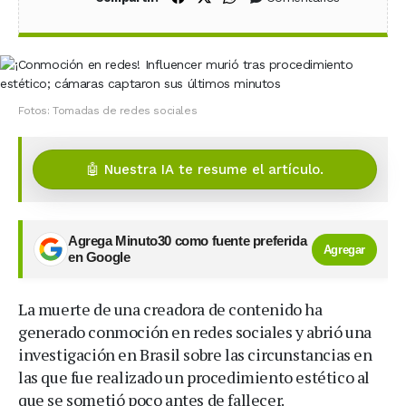
Fotos: Tomadas de redes sociales
🤖 Nuestra IA te resume el artículo.
Agrega Minuto30 como fuente preferida
Agregar
en Google
La muerte de una creadora de contenido ha
generado conmoción en redes sociales y abrió una
investigación en Brasil sobre las circunstancias en
las que fue realizado un procedimiento estético al
que se sometió poco antes de fallecer.