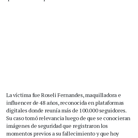
La víctima fue Roseli Fernandes, maquilladora e
influencer de 48 años, reconocida en plataformas
digitales donde reunía más de 100.000 seguidores.
Su caso tomó relevancia luego de que se conocieran
imágenes de seguridad que registraron los
momentos previos a su fallecimiento y que hoy