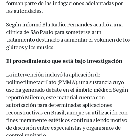
forman parte de las indagaciones adelantadas por
las autoridades.
Según informó Blu Radio, Fernandes acudió a una
clínica de São Paulo para someterse a un
tratamiento destinado a aumentar el volumen de los
glúteos y los muslos.
El procedimiento que está bajo investigación
La intervención incluyó la aplicación de
polimetilmetacrilato (PMMA), una sustancia cuyo
uso ha generado debate en el ámbito médico. Según
reportó Milenio, este material cuenta con
autorización para determinadas aplicaciones
reconstructivas en Brasil, aunque su utilización con
fines meramente estéticos continúa siendo motivo
de discusión entre especialistas y organismos de
control sanitario.