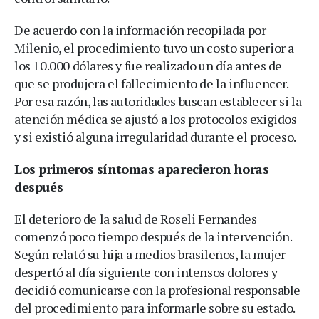
De acuerdo con la información recopilada por
Milenio, el procedimiento tuvo un costo superior a
los 10.000 dólares y fue realizado un día antes de
que se produjera el fallecimiento de la influencer.
Por esa razón, las autoridades buscan establecer si la
atención médica se ajustó a los protocolos exigidos
y si existió alguna irregularidad durante el proceso.
Los primeros síntomas aparecieron horas
después
El deterioro de la salud de Roseli Fernandes
comenzó poco tiempo después de la intervención.
Según relató su hija a medios brasileños, la mujer
despertó al día siguiente con intensos dolores y
decidió comunicarse con la profesional responsable
del procedimiento para informarle sobre su estado.