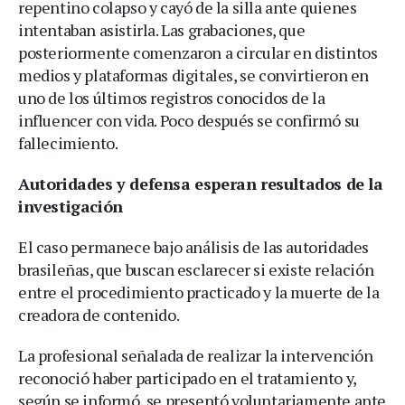
repentino colapso y cayó de la silla ante quienes
intentaban asistirla. Las grabaciones, que
posteriormente comenzaron a circular en distintos
medios y plataformas digitales, se convirtieron en
uno de los últimos registros conocidos de la
influencer con vida. Poco después se confirmó su
fallecimiento.
Autoridades y defensa esperan resultados de la
investigación
El caso permanece bajo análisis de las autoridades
brasileñas, que buscan esclarecer si existe relación
entre el procedimiento practicado y la muerte de la
creadora de contenido.
La profesional señalada de realizar la intervención
reconoció haber participado en el tratamiento y,
según se informó, se presentó voluntariamente ante