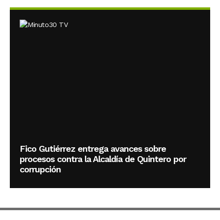
Fico Gutiérrez entrega avances sobre
procesos contra la Alcaldía de Quintero por
corrupción