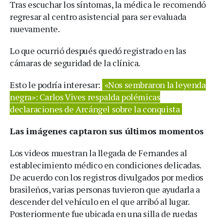
Tras escuchar los síntomas, la médica le recomendó
regresar al centro asistencial para ser evaluada
nuevamente.
Lo que ocurrió después quedó registrado en las
cámaras de seguridad de la clínica.
Esto le podría interesar:
«Nos sembraron la leyenda
negra»: Carlos Vives respalda polémicas
declaraciones de Arcángel sobre la conquista
Las imágenes captaron sus últimos momentos
Los videos muestran la llegada de Fernandes al
establecimiento médico en condiciones delicadas.
De acuerdo con los registros divulgados por medios
brasileños, varias personas tuvieron que ayudarla a
descender del vehículo en el que arribó al lugar.
Posteriormente fue ubicada en una silla de ruedas