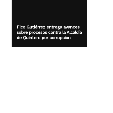
Fico Gutiérrez entrega avances
sobre procesos contra la Alcaldía
de Quintero por corrupción