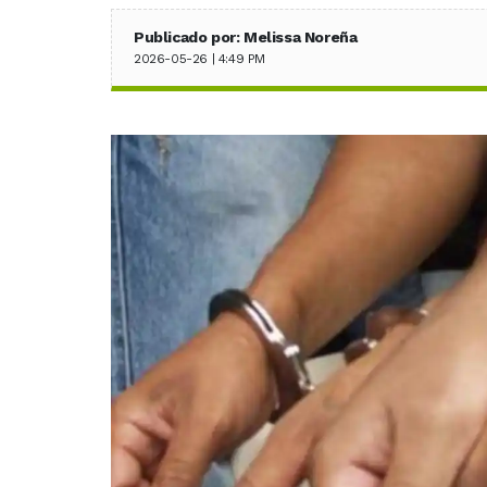
Publicado por: Melissa Noreña
2026-05-26 | 4:49 PM