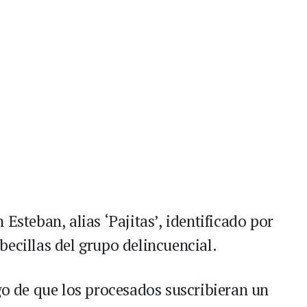
Esteban, alias ‘Pajitas’, identificado por
ecillas del grupo delincuencial.
go de que los procesados suscribieran un