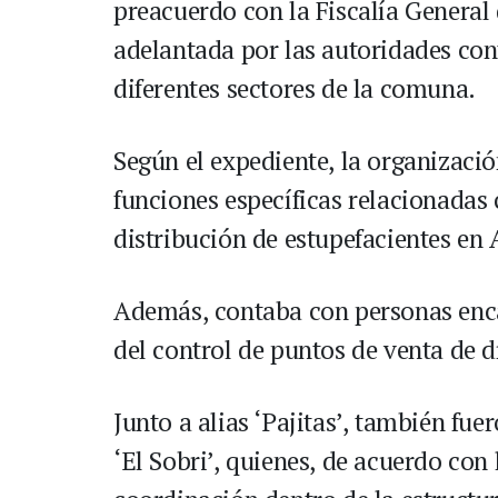
preacuerdo con la Fiscalía General 
adelantada por las autoridades cont
diferentes sectores de la comuna.
Según el expediente, la organizació
funciones específicas relacionadas
distribución de estupefacientes en 
Además, contaba con personas enca
del control de puntos de venta de d
Junto a alias ‘Pajitas’, también fu
‘El Sobri’, quienes, de acuerdo con