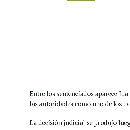
Entre los sentenciados aparece Juan 
las autoridades como uno de los cab
La decisión judicial se produjo lue