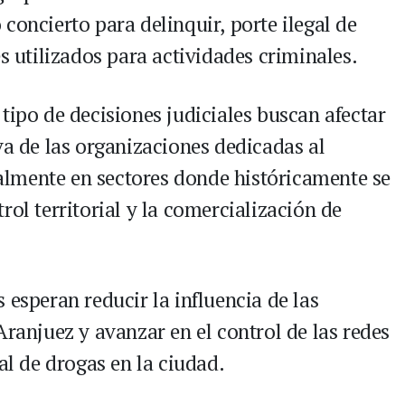
concierto para delinquir, porte ilegal de
es utilizados para actividades criminales.
tipo de decisiones judiciales buscan afectar
va de las organizaciones dedicadas al
lmente en sectores donde históricamente se
rol territorial y la comercialización de
 esperan reducir la influencia de las
Aranjuez y avanzar en el control de las redes
al de drogas en la ciudad.