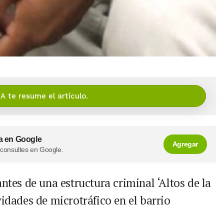
IA te resume el artículo.
a en Google
Agregar
 consultes en Google.
ntes de una estructura criminal ‘Altos de la
vidades de microtráfico en el barrio