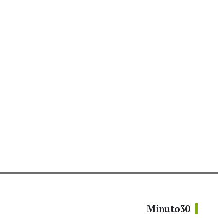
Minuto30