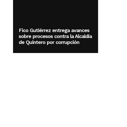
Fico Gutiérrez entrega avances
sobre procesos contra la Alcaldía
de Quintero por corrupción