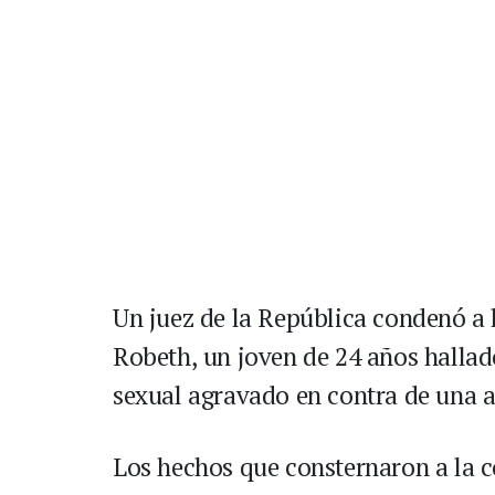
Un juez de la República condenó a 
Robeth, un joven de 24 años hallad
sexual agravado en contra de una a
Los hechos que consternaron a la 