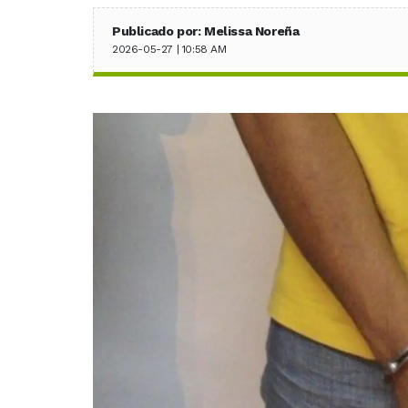
Publicado por: Melissa Noreña
2026-05-27 | 10:58 AM