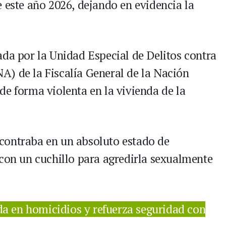
 este año 2026, dejando en evidencia la
ada por la Unidad Especial de Delitos contra
) de la Fiscalía General de la Nación
de forma violenta en la vivienda de la
contraba en un absoluto estado de
 con un cuchillo para agredirla sexualmente
da en homicidios y refuerza seguridad con