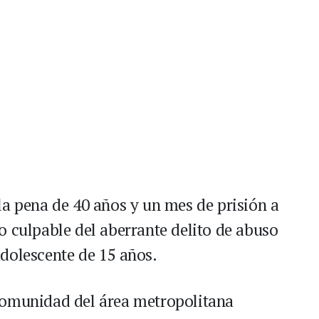
la pena de 40 años y un mes de prisión a
o culpable del aberrante delito de abuso
dolescente de 15 años.
comunidad del área metropolitana