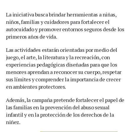
La iniciativa busca brindar herramientas a niñas,
niños, familias y cuidadores para fortalecer el
autocuidado y promover entornos seguros desde los
primeros años de vida.
Las actividades estarán orientadas por medio del
juego, el arte, la literatura y la recreación, con
experiencias pedagógicas diseñadas para que los
menores aprendan a reconocer su cuerpo, respetar
sus límites y comprender la importancia de crecer
en ambientes protectores.
Además, la campaña pretende fortalecer el papel de
las familias en la prevención del abuso sexual
infantil y en la protección de los derechos de la
niñez.