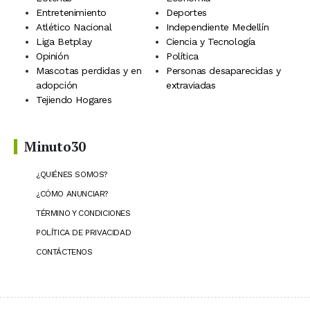
Entretenimiento
Deportes
Atlético Nacional
Independiente Medellín
Liga Betplay
Ciencia y Tecnología
Opinión
Política
Mascotas perdidas y en
Personas desaparecidas y
adopción
extraviadas
Tejiendo Hogares
Minuto30
¿QUIÉNES SOMOS?
¿CÓMO ANUNCIAR?
TÉRMINO Y CONDICIONES
POLÍTICA DE PRIVACIDAD
CONTÁCTENOS