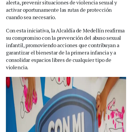
alerta, prevenir situaciones de violencia sexual y
activar oportunamente las rutas de protección
cuando sea necesario.
Con esta iniciativa, la Alcaldía de Medellín reafirma
su compromiso con la prevención del abuso sexual
infantil, promoviendo acciones que contribuyan a
garantizar el bienestar de la primera infancia y a
consolidar espacios libres de cualquier tipo de
violencia.