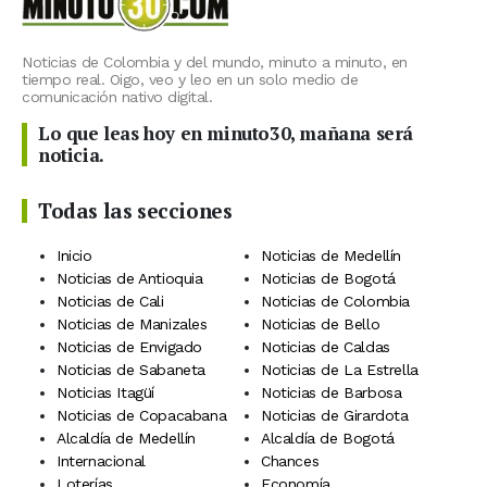
Noticias de Colombia y del mundo, minuto a minuto, en
tiempo real. Oigo, veo y leo en un solo medio de
comunicación nativo digital.
Lo que leas hoy en minuto30, mañana será
noticia.
Todas las secciones
Inicio
Noticias de Medellín
Noticias de Antioquia
Noticias de Bogotá
Noticias de Cali
Noticias de Colombia
Noticias de Manizales
Noticias de Bello
Noticias de Envigado
Noticias de Caldas
Noticias de Sabaneta
Noticias de La Estrella
Noticias Itagüí
Noticias de Barbosa
Noticias de Copacabana
Noticias de Girardota
Alcaldía de Medellín
Alcaldía de Bogotá
Internacional
Chances
Loterías
Economía