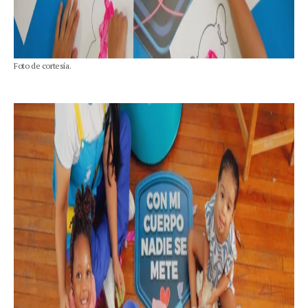
Foto de cortesía.