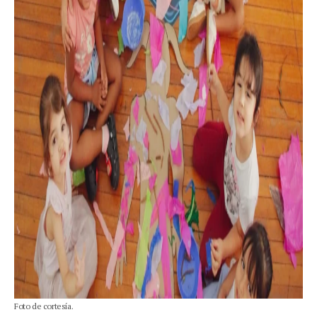
Foto de cortesía.