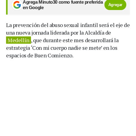
Agrega Minuto30 como fuente preferida
Agregar
en Google
La prevención del abuso sexual infantil será el eje de
una nueva jornada liderada por la Alcaldía de
Medellín
, que durante este mes desarrollará la
estrategia ‘Con mi cuerpo nadie se mete’ en los
espacios de Buen Comienzo.