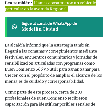
Lea también:
Llamas consumieron un vehículo
particular en la avenida Regional
Sigue al canal de WhatsApp de
Medellín Ciudad
La alcaldía informó que la estrategia también
llegará a las comunas y corregimientos mediante
festivales, encuentros comunitarios y jornadas de
sensibilización articuladas con programas como
Buen Comienzo 365 y Nutrir para Sanar, Sanar para
Crecer, con el propósito de ampliar el alcance de los
mensajes de cuidado y corresponsabilidad.
Como parte de este proceso, cerca de 200
profesionales de Buen Comienzo recibieron
capacitación para identificar posibles señales de