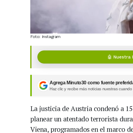
Foto: Instagram
🤖 Nuestra 
Agrega Minuto30 como fuente preferid
Haz clic y recibe más noticias nuestras cuando
La justicia de Austria condenó a 15
planear un atentado terrorista dura
Viena, programados en el marco de 