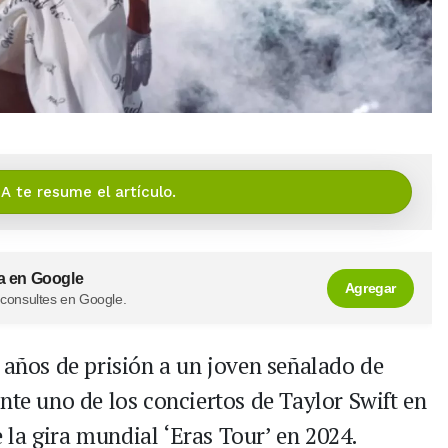
IA te resume el artículo.
a en Google
Agregar
 consultes en Google.
 años de prisión a un joven señalado de
nte uno de los conciertos de Taylor Swift en
la gira mundial ‘Eras Tour’ en 2024.