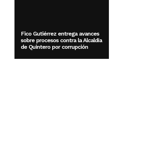
Fico Gutiérrez entrega avances
sobre procesos contra la Alcaldía
de Quintero por corrupción