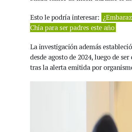
Esto le podría interesar:
¿Embarazo
Chía para ser padres este año
La investigación además estableció
desde agosto de 2024, luego de ser
tras la alerta emitida por organism