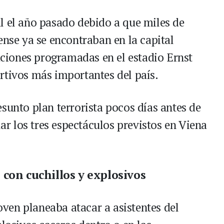
l el año pasado debido a que miles de
ense ya se encontraban en la capital
taciones programadas en el estadio Ernst
rtivos más importantes del país.
sunto plan terrorista pocos días antes de
lar los tres espectáculos previstos en Viena
 con cuchillos y explosivos
joven planeaba atacar a asistentes del