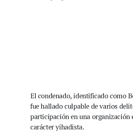
El condenado, identificado como Be
fue hallado culpable de varios deli
participación en una organización 
carácter yihadista.