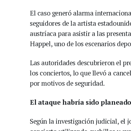
El caso generó alarma internaciona
seguidores de la artista estadounid
austríaca para asistir a las presen
Happel, uno de los escenarios depo
Las autoridades descubrieron el pre
los conciertos, lo que llevó a cance
por motivos de seguridad.
El ataque habría sido planeado
Según la investigación judicial, el 