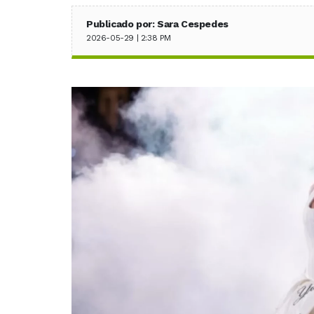
Publicado por: Sara Cespedes
2026-05-29 | 2:38 PM