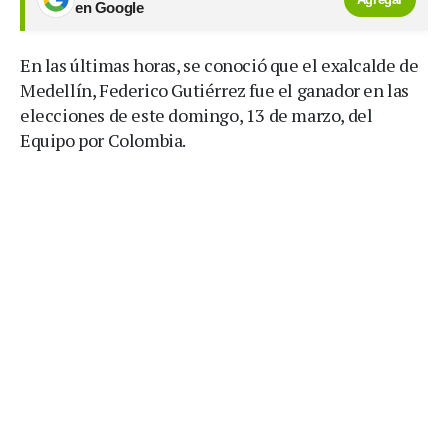
en Google
En las últimas horas, se conoció que el exalcalde de
Medellín, Federico Gutiérrez fue el ganador en las
elecciones de este domingo, 13 de marzo, del
Equipo por Colombia.