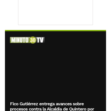
Fico Gutiérrez entrega avances sobre
procesos contra la Alcaldía de Quintero por