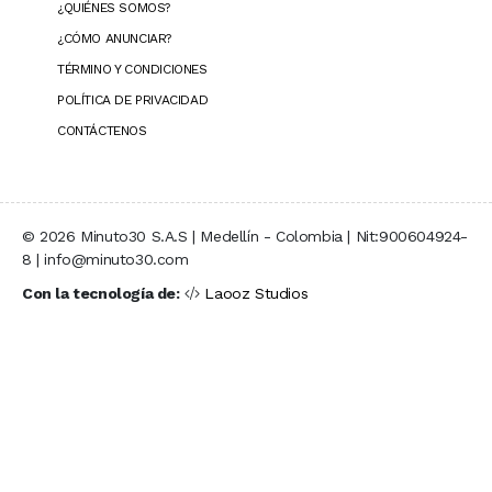
¿QUIÉNES SOMOS?
¿CÓMO ANUNCIAR?
TÉRMINO Y CONDICIONES
POLÍTICA DE PRIVACIDAD
CONTÁCTENOS
© 2026 Minuto30 S.A.S | Medellín - Colombia | Nit:900604924-
8 | info@minuto30.com
Con la tecnología de:
Laooz Studios