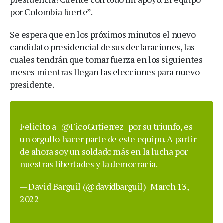
por Colombia fuerte”.
Se espera que en los próximos minutos el nuevo
candidato presidencial de sus declaraciones, las
cuales tendrán que tomar fuerza en los siguientes
meses mientras llegan las elecciones para nuevo
presidente.
Felicito a
@FicoGutierrez
por su triunfo, es
un orgullo hacer parte de este equipo. A partir
de ahora soy un soldado más en la lucha por
nuestras libertades y la democracia.
— David Barguil (@davidbarguil)
March 13,
2022