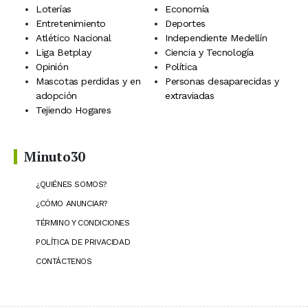
Loterías
Economía
Entretenimiento
Deportes
Atlético Nacional
Independiente Medellín
Liga Betplay
Ciencia y Tecnología
Opinión
Política
Mascotas perdidas y en
Personas desaparecidas y
adopción
extraviadas
Tejiendo Hogares
Minuto30
¿QUIÉNES SOMOS?
¿CÓMO ANUNCIAR?
TÉRMINO Y CONDICIONES
POLÍTICA DE PRIVACIDAD
CONTÁCTENOS