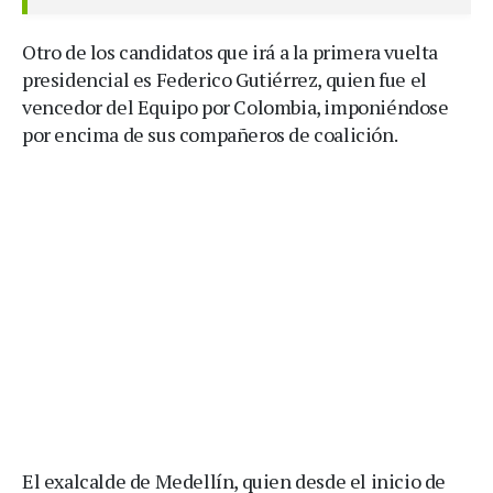
Otro de los candidatos que irá a la primera vuelta
presidencial es Federico Gutiérrez, quien fue el
vencedor del Equipo por Colombia, imponiéndose
por encima de sus compañeros de coalición.
El exalcalde de Medellín, quien desde el inicio de