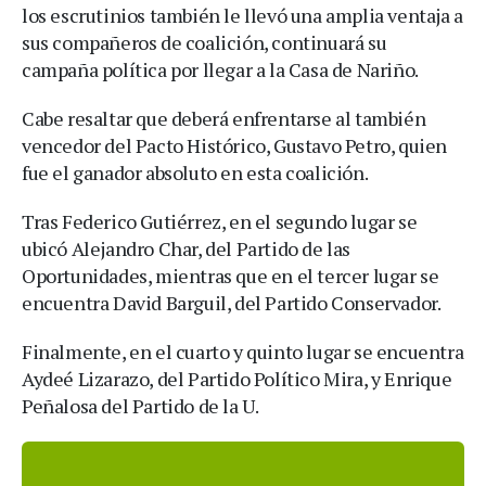
los escrutinios también le llevó una amplia ventaja a
sus compañeros de coalición, continuará su
campaña política por llegar a la Casa de Nariño.
Cabe resaltar que deberá enfrentarse al también
vencedor del Pacto Histórico, Gustavo Petro, quien
fue el ganador absoluto en esta coalición.
Tras Federico Gutiérrez, en el segundo lugar se
ubicó Alejandro Char, del Partido de las
Oportunidades, mientras que en el tercer lugar se
encuentra David Barguil, del Partido Conservador.
Finalmente, en el cuarto y quinto lugar se encuentra
Aydeé Lizarazo, del Partido Político Mira, y Enrique
Peñalosa del Partido de la U.