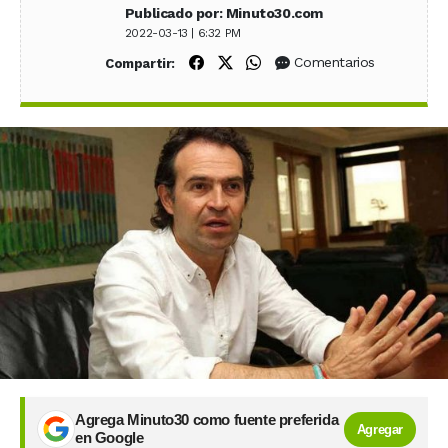
Publicado por: Minuto30.com
2022-03-13 | 6:32 PM
Compartir en Facebook
Compartir en X (Twitter)
Compartir en WhatsApp
Comentarios
Compartir:
Agrega Minuto30 como fuente preferida
Agregar
en Google