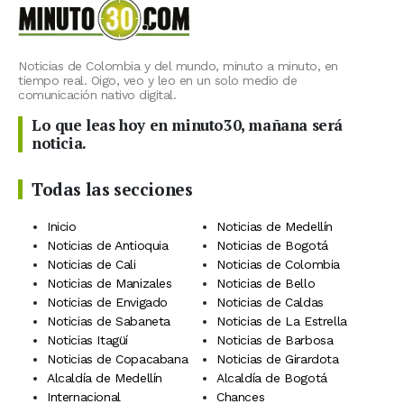
Noticias de Colombia y del mundo, minuto a minuto, en
tiempo real. Oigo, veo y leo en un solo medio de
comunicación nativo digital.
Lo que leas hoy en minuto30, mañana será
noticia.
Todas las secciones
Inicio
Noticias de Medellín
Noticias de Antioquia
Noticias de Bogotá
Noticias de Cali
Noticias de Colombia
Noticias de Manizales
Noticias de Bello
Noticias de Envigado
Noticias de Caldas
Noticias de Sabaneta
Noticias de La Estrella
Noticias Itagüí
Noticias de Barbosa
Noticias de Copacabana
Noticias de Girardota
Alcaldía de Medellín
Alcaldía de Bogotá
Internacional
Chances