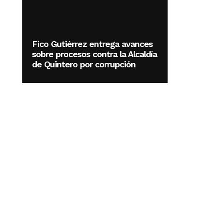
Fico Gutiérrez entrega avances
sobre procesos contra la Alcaldía
de Quintero por corrupción