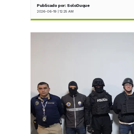
Publicado por: SoloDuque
2026-06-19 | 12:25 AM