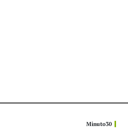
Minuto30