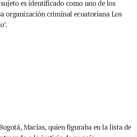
e sujeto es identificado como uno de los
osa organización criminal ecuatoriana Los
o’.
Bogotá, Macías, quien figuraba en la lista de