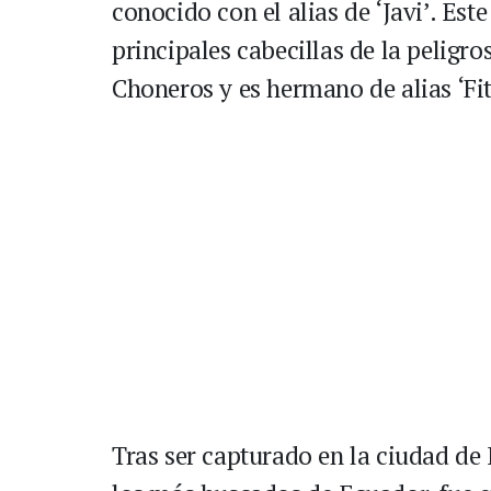
conocido con el alias de ‘Javi’. Est
principales cabecillas de la peligr
Choneros y es hermano de alias ‘Fit
Tras ser capturado en la ciudad de 