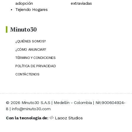
adopción
extraviadas
Tejiendo Hogares
Minuto30
¿QUIÉNES SOMOS?
¿CÓMO ANUNCIAR?
TÉRMINO Y CONDICIONES
POLÍTICA DE PRIVACIDAD
CONTÁCTENOS
© 2026 Minuto30 S.A.S | Medellín - Colombia | Nit:900604924-
8 | info@minuto30.com
Con la tecnología de:
Laooz Studios