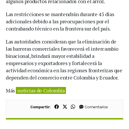
algunos productos relacionados con el arroz.
Las restricciones se mantendrán durante 45 días
adicionales debido a las preocupaciones por el
contrabando técnico en la frontera sur del país.
Las autoridades consideran que la eliminación de
las barreras comerciales favorecerá el intercambio
binacional, brindará mayor estabilidad a
empresarios y exportadores y fortalecerá la
actividad económica en las regiones fronterizas que
dependen del comercio entre Colombia y Ecuador.
Más
noticias de Colombia
Compartir en Facebook
Compartir en X (Twitter)
Compartir en WhatsApp
Comentarios
Compartir: