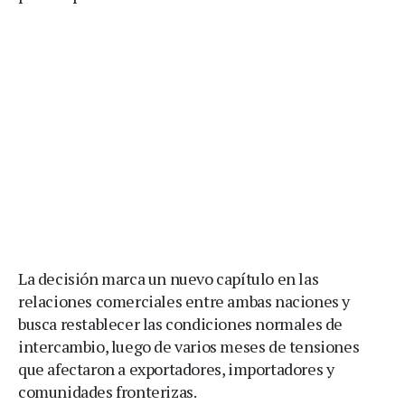
La decisión marca un nuevo capítulo en las
relaciones comerciales entre ambas naciones y
busca restablecer las condiciones normales de
intercambio, luego de varios meses de tensiones
que afectaron a exportadores, importadores y
comunidades fronterizas.