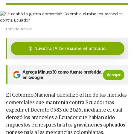
Foto de archivo.
🤖 Nuestra IA te resume el artículo.
Agrega Minuto30 como fuente preferida
Agregar
en Google
El Gobierno Nacional oficializó el fin de las medidas
comerciales que mantenía contra Ecuador tras
expedir el Decreto 0583 de 2026, mediante el cual
derogó los aranceles a Ecuador que habían sido
impuestos en respuesta a los gravámenes aplicados
por ese país a las mercancías colombianas.