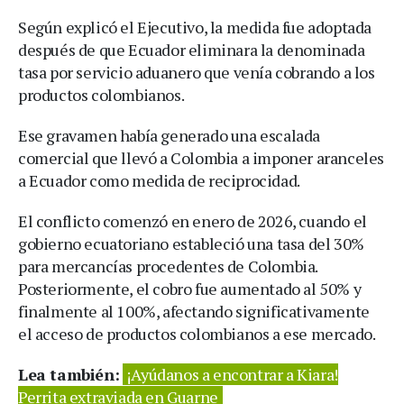
Según explicó el Ejecutivo, la medida fue adoptada
después de que Ecuador eliminara la denominada
tasa por servicio aduanero que venía cobrando a los
productos colombianos.
Ese gravamen había generado una escalada
comercial que llevó a Colombia a imponer aranceles
a Ecuador como medida de reciprocidad.
El conflicto comenzó en enero de 2026, cuando el
gobierno ecuatoriano estableció una tasa del 30%
para mercancías procedentes de Colombia.
Posteriormente, el cobro fue aumentado al 50% y
finalmente al 100%, afectando significativamente
el acceso de productos colombianos a ese mercado.
Lea también:
¡Ayúdanos a encontrar a Kiara!
Perrita extraviada en Guarne