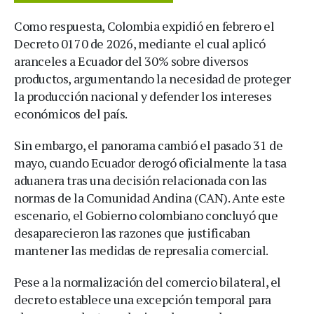
Como respuesta, Colombia expidió en febrero el
Decreto 0170 de 2026, mediante el cual aplicó
aranceles a Ecuador del 30% sobre diversos
productos, argumentando la necesidad de proteger
la producción nacional y defender los intereses
económicos del país.
Sin embargo, el panorama cambió el pasado 31 de
mayo, cuando Ecuador derogó oficialmente la tasa
aduanera tras una decisión relacionada con las
normas de la Comunidad Andina (CAN). Ante este
escenario, el Gobierno colombiano concluyó que
desaparecieron las razones que justificaban
mantener las medidas de represalia comercial.
Pese a la normalización del comercio bilateral, el
decreto establece una excepción temporal para