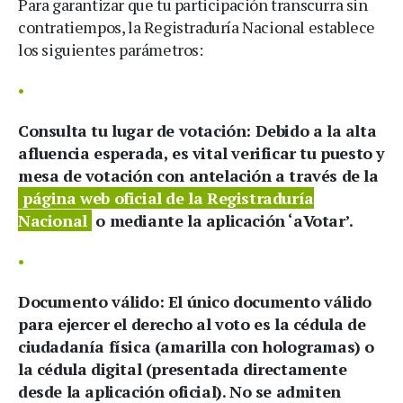
Para garantizar que tu participación transcurra sin
contratiempos, la Registraduría Nacional establece
los siguientes parámetros:
Consulta tu lugar de votación:
Debido a la alta
afluencia esperada, es vital verificar tu puesto y
mesa de votación con antelación a través de la
página web oficial de la Registraduría
Nacional
o mediante la aplicación ‘aVotar’.
Documento válido:
El único documento válido
para ejercer el derecho al voto es la
cédula de
ciudadanía física
(amarilla con hologramas) o
la
cédula digital
(presentada directamente
desde la aplicación oficial). No se admiten