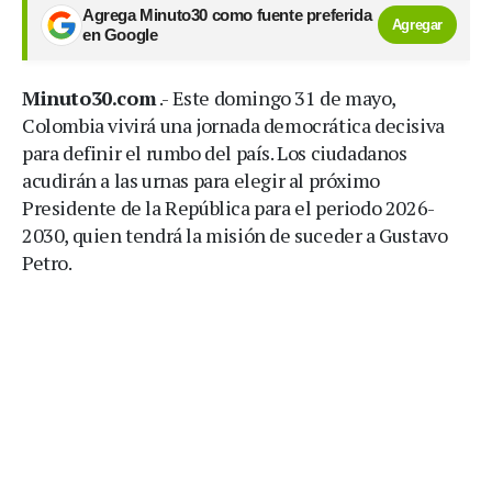
Agrega Minuto30 como fuente preferida
Agregar
en Google
Minuto30.com
.- Este domingo 31 de mayo,
Colombia vivirá una jornada democrática decisiva
para definir el rumbo del país. Los ciudadanos
acudirán a las urnas para elegir al próximo
Presidente de la República para el periodo 2026-
2030, quien tendrá la misión de suceder a Gustavo
Petro.