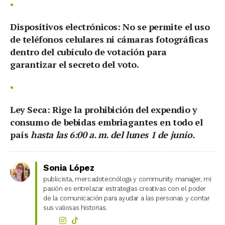
Dispositivos electrónicos:
No se permite el uso
de teléfonos celulares ni cámaras fotográficas
dentro del cubículo de votación para
garantizar el secreto del voto.
Ley Seca:
Rige la prohibición del expendio y
consumo de bebidas embriagantes en todo el
país
hasta las 6:00 a. m. del lunes 1 de junio.
Sonia López
publicista, mercadotecnóloga y community manager, mi
pasión es entrelazar estrategias creativas con el poder
de la comunicación para ayudar a las personas y contar
sus valiosas historias.