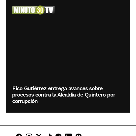
Fico Gutiérrez entrega avances sobre
procesos contra la Alcaldía de Quintero por
corrupción