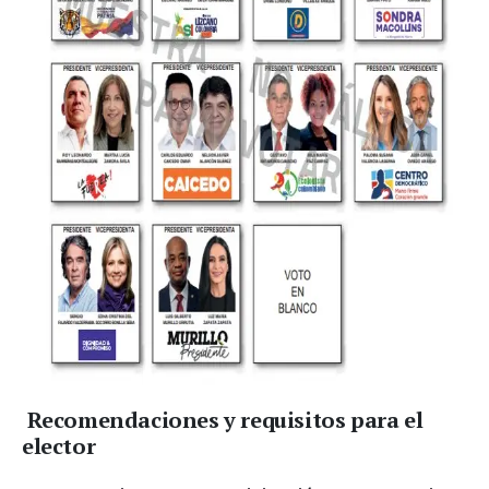
Recomendaciones y requisitos para el
elector