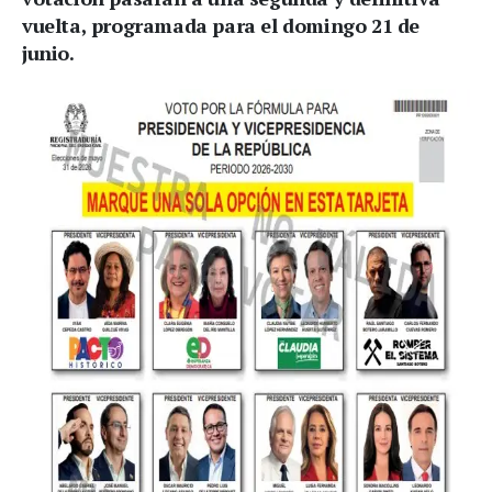
vuelta, programada para el
domingo 21 de
junio
.