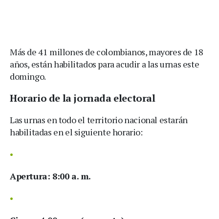
Más de 41 millones de colombianos, mayores de 18
años, están habilitados para acudir a las urnas este
domingo.
Horario de la jornada electoral
Las urnas en todo el territorio nacional estarán
habilitadas en el siguiente horario:
Apertura:
8:00 a. m.