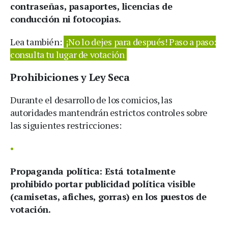
contraseñas, pasaportes, licencias de
conducción ni fotocopias.
Lea también:
¡No lo dejes para después! Paso a paso:
consulta tu lugar de votación
Prohibiciones y Ley Seca
Durante el desarrollo de los comicios, las
autoridades mantendrán estrictos controles sobre
las siguientes restricciones:
Propaganda política:
Está totalmente
prohibido portar publicidad política visible
(camisetas, afiches, gorras) en los puestos de
votación.