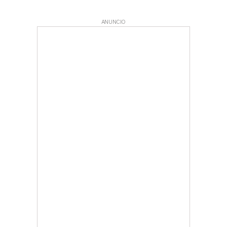
ANUNCIO