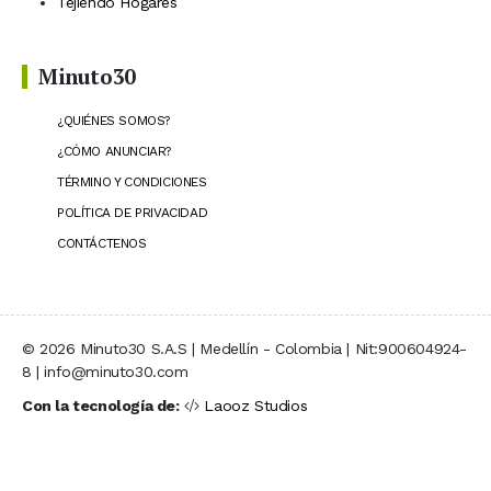
Tejiendo Hogares
Minuto30
¿QUIÉNES SOMOS?
¿CÓMO ANUNCIAR?
TÉRMINO Y CONDICIONES
POLÍTICA DE PRIVACIDAD
CONTÁCTENOS
© 2026 Minuto30 S.A.S | Medellín - Colombia | Nit:900604924-
8 | info@minuto30.com
Con la tecnología de:
Laooz Studios