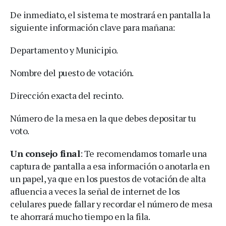
De inmediato, el sistema te mostrará en pantalla la
siguiente información clave para mañana:
Departamento y Municipio.
Nombre del puesto de votación.
Dirección exacta del recinto.
Número de la mesa en la que debes depositar tu
voto.
Un consejo final
: Te recomendamos tomarle una
captura de pantalla a esa información o anotarla en
un papel, ya que en los puestos de votación de alta
afluencia a veces la señal de internet de los
celulares puede fallar y recordar el número de mesa
te ahorrará mucho tiempo en la fila.