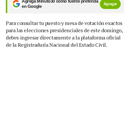
Agrega Minuto30 como fuente preferida
Agregar
en Google
Para consultar tu puesto y mesa de votación exactos
para las elecciones presidenciales de este domingo,
debes ingresar directamente a la plataforma oficial
de la Registraduría Nacional del Estado Civil.