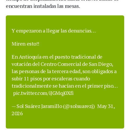
encuentran instaladas las mesas.
Y empezaron a llegar las denuncias…
Miren esto!!
En Antioquía en el puesto tradicional de
votación del Centro Comercial de San Diego,
las personas de la tercera edad, son obligados a
subir 11 pisos por escaleras cuando
tradicionalmente se hacían en el primer piso…
pic.twitter.com/iJGMqj0Xfi
— Sol Suárez Jaramillo (@solsuarezj)
May 31,
2026