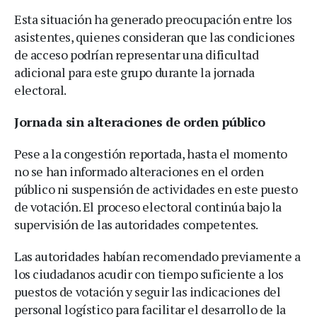
Esta situación ha generado preocupación entre los
asistentes, quienes consideran que las condiciones
de acceso podrían representar una dificultad
adicional para este grupo durante la jornada
electoral.
Jornada sin alteraciones de orden público
Pese a la congestión reportada, hasta el momento
no se han informado alteraciones en el orden
público ni suspensión de actividades en este puesto
de votación. El proceso electoral continúa bajo la
supervisión de las autoridades competentes.
Las autoridades habían recomendado previamente a
los ciudadanos acudir con tiempo suficiente a los
puestos de votación y seguir las indicaciones del
personal logístico para facilitar el desarrollo de la