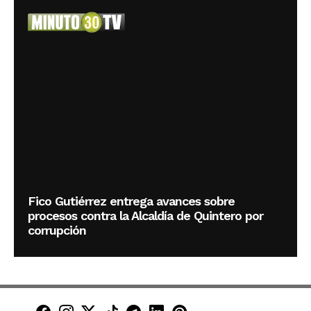
Fico Gutiérrez entrega avances sobre
procesos contra la Alcaldía de Quintero por
corrupción