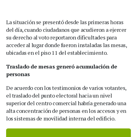
La situación se presentó desde las primeras horas
del día, cuando ciudadanos que acudieron a ejercer
su derecho al voto reportaron dificultades para
acceder al lugar donde fueron instaladas las mesas,
ubicadas en el piso 11 del establecimiento.
Traslado de mesas generó acumulación de
personas
De acuerdo con los testimonios de varios votantes,
el traslado del punto electoral hacia un nivel
superior del centro comercial habría generado una
alta concentración de personas en los accesos y en
los sistemas de movilidad interna del edificio.