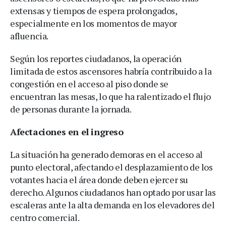
extensas y tiempos de espera prolongados,
especialmente en los momentos de mayor
afluencia.
Según los reportes ciudadanos, la operación
limitada de estos ascensores habría contribuido a la
congestión en el acceso al piso donde se
encuentran las mesas, lo que ha ralentizado el flujo
de personas durante la jornada.
Afectaciones en el ingreso
La situación ha generado demoras en el acceso al
punto electoral, afectando el desplazamiento de los
votantes hacia el área donde deben ejercer su
derecho. Algunos ciudadanos han optado por usar las
escaleras ante la alta demanda en los elevadores del
centro comercial.