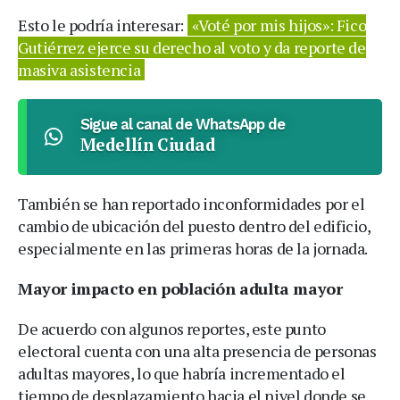
Esto le podría interesar:
«Voté por mis hijos»: Fico
Gutiérrez ejerce su derecho al voto y da reporte de
masiva asistencia
Sigue al canal de WhatsApp de
Medellín Ciudad
También se han reportado inconformidades por el
cambio de ubicación del puesto dentro del edificio,
especialmente en las primeras horas de la jornada.
Mayor impacto en población adulta mayor
De acuerdo con algunos reportes, este punto
electoral cuenta con una alta presencia de personas
adultas mayores, lo que habría incrementado el
tiempo de desplazamiento hacia el nivel donde se