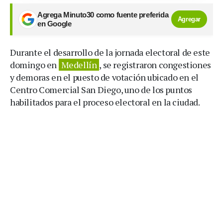
Agrega Minuto30 como fuente preferida
Agregar
en Google
Durante el desarrollo de la jornada electoral de este
domingo en
Medellín
, se registraron congestiones
y demoras en el puesto de votación ubicado en el
Centro Comercial San Diego, uno de los puntos
habilitados para el proceso electoral en la ciudad.