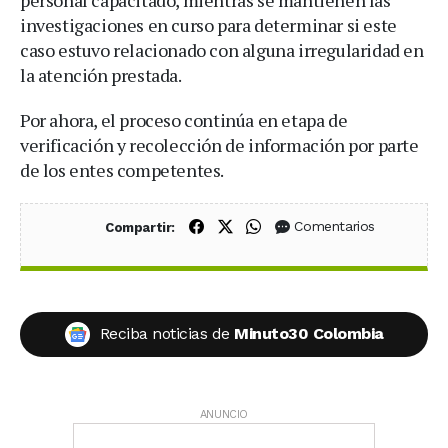
investigaciones en curso para determinar si este
caso estuvo relacionado con alguna irregularidad en
la atención prestada.
Por ahora, el proceso continúa en etapa de
verificación y recolección de información por parte
de los entes competentes.
Compartir en Facebook
Compartir en X (Twitter)
Compartir en WhatsApp
Comentarios
Compartir:
Reciba noticias de
Minuto30 Colombia
ANUNCIO