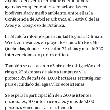
Además del evento central, Medellín tendrá
agendas complementarias relacionadas con
biodiversidad y medio ambiente, entre ellas la
Conferencia de Árboles Urbanos, el Festival de las
Aves y el Congreso de Botánica.
La Alcaldía informó que la ciudad llegará al Climate
Week con avances en proyectos como Mi Río, Mis
Quebradas, donde se ejecutan 21 obras y más de 350
intervenciones en puntos críticos.
También se destacaron 63 obras de mitigación del
riesgo, 27 sistemas de alerta temprana y la
protección de más de 4.000 hectáreas estratégicas
para el cuidado del agua y los ecosistemas.
Se espera la participación de 2.500 asistentes
nacionales, 500 internacionales y más de 7.000
personas vinculadas a las actividades