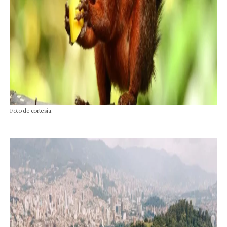
Foto de cortesía.