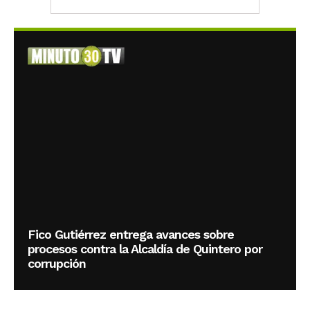
Fico Gutiérrez entrega avances sobre
procesos contra la Alcaldía de Quintero por
corrupción