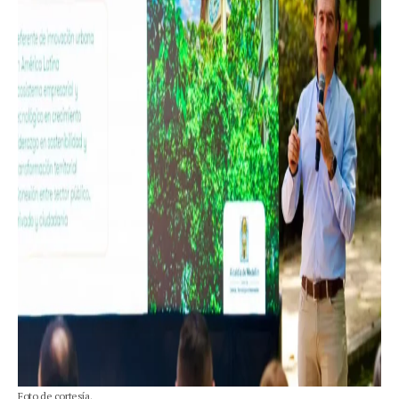
Foto de cortesía.