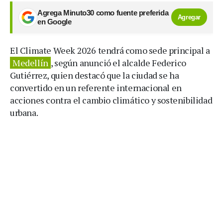
Agrega Minuto30 como fuente preferida
Agregar
en Google
El Climate Week 2026 tendrá como sede principal a
Medellín
, según anunció el alcalde Federico
Gutiérrez, quien destacó que la ciudad se ha
convertido en un referente internacional en
acciones contra el cambio climático y sostenibilidad
urbana.