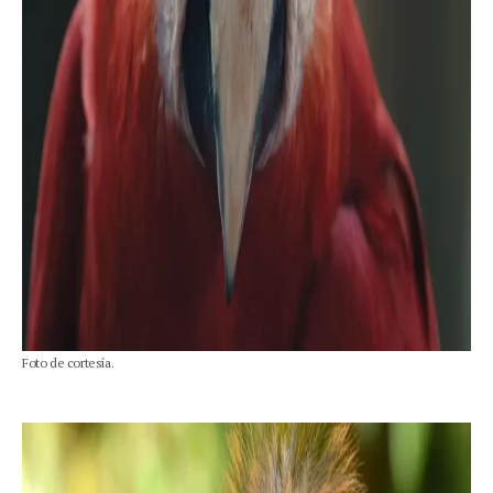
Foto de cortesía.