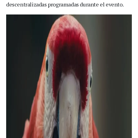
descentralizadas programadas durante el evento.