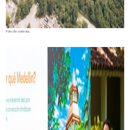
Foto de cortesía.