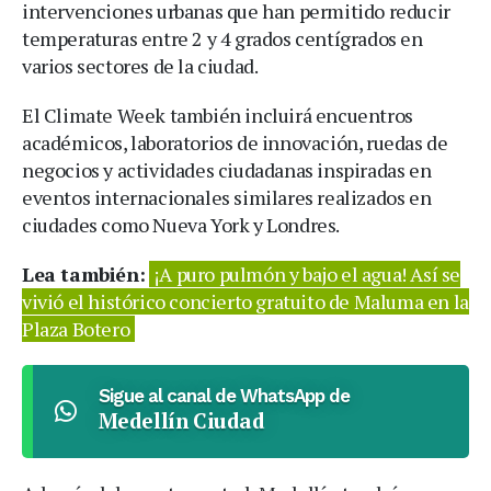
intervenciones urbanas que han permitido reducir
temperaturas entre 2 y 4 grados centígrados en
varios sectores de la ciudad.
El Climate Week también incluirá encuentros
académicos, laboratorios de innovación, ruedas de
negocios y actividades ciudadanas inspiradas en
eventos internacionales similares realizados en
ciudades como Nueva York y Londres.
Lea también:
¡A puro pulmón y bajo el agua! Así se
vivió el histórico concierto gratuito de Maluma en la
Plaza Botero
Sigue al canal de WhatsApp de
Medellín Ciudad