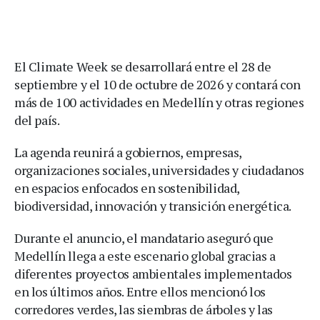
El Climate Week se desarrollará entre el 28 de
septiembre y el 10 de octubre de 2026 y contará con
más de 100 actividades en Medellín y otras regiones
del país.
La agenda reunirá a gobiernos, empresas,
organizaciones sociales, universidades y ciudadanos
en espacios enfocados en sostenibilidad,
biodiversidad, innovación y transición energética.
Durante el anuncio, el mandatario aseguró que
Medellín llega a este escenario global gracias a
diferentes proyectos ambientales implementados
en los últimos años. Entre ellos mencionó los
corredores verdes, las siembras de árboles y las