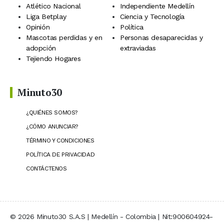
Atlético Nacional
Independiente Medellín
Liga Betplay
Ciencia y Tecnología
Opinión
Política
Mascotas perdidas y en
Personas desaparecidas y
adopción
extraviadas
Tejiendo Hogares
Minuto30
¿QUIÉNES SOMOS?
¿CÓMO ANUNCIAR?
TÉRMINO Y CONDICIONES
POLÍTICA DE PRIVACIDAD
CONTÁCTENOS
© 2026 Minuto30 S.A.S | Medellín - Colombia | Nit:900604924-