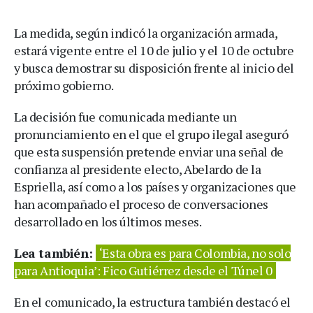
La medida, según indicó la organización armada,
estará vigente entre el 10 de julio y el 10 de octubre
y busca demostrar su disposición frente al inicio del
próximo gobierno.
La decisión fue comunicada mediante un
pronunciamiento en el que el grupo ilegal aseguró
que esta suspensión pretende enviar una señal de
confianza al presidente electo, Abelardo de la
Espriella, así como a los países y organizaciones que
han acompañado el proceso de conversaciones
desarrollado en los últimos meses.
Lea también:
‘Esta obra es para Colombia, no solo
para Antioquia’: Fico Gutiérrez desde el Túnel 0
En el comunicado, la estructura también destacó el