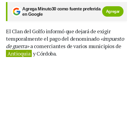
Agrega Minuto30 como fuente preferida
Agregar
en Google
El Clan del Golfo informó que dejará de exigir
temporalmente el pago del denominado
«impuesto
de guerra»
a comerciantes de varios municipios de
Antioquia
y Córdoba.