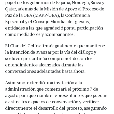
papel de los gobiernos de España, Noruega, Suiza y
Qatar, además de la Misión de Apoyo al Proceso de
Paz de la OEA (MAPP/OEA), la Conferencia
Episcopal y el Consejo Mundial de Iglesias,
entidades a las que agradeció por su participación
como mediadores y acompañantes.
El Clan del Golfo afirmó igualmente que mantiene
la intención de avanzar por la vía del diálogo y
sostuvo que continúa comprometido con los
entendimientos alcanzados durante las
conversaciones adelantadas hasta ahora.
Asimismo, extendió una invitación a la
administración que comenzará el próximo 7 de
agosto para que nombre representantes que puedan
asistir a los espacios de conversación y verificar
directamente el desarrollo del proceso, asegurando