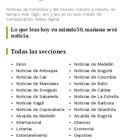
Noticias de Colombia y del mundo, minuto a minuto, en
tiempo real. Oigo, veo y leo en un solo medio de
comunicación nativo digital.
Lo que leas hoy en minuto30, mañana será
noticia.
Todas las secciones
Inicio
Noticias de Medellín
Noticias de Antioquia
Noticias de Bogotá
Noticias de Cali
Noticias de Colombia
Noticias de Manizales
Noticias de Bello
Noticias de Envigado
Noticias de Caldas
Noticias de Sabaneta
Noticias de La Estrella
Noticias Itagüí
Noticias de Barbosa
Noticias de Copacabana
Noticias de Girardota
Alcaldía de Medellín
Alcaldía de Bogotá
Internacional
Chances
Loterías
Economía
Entretenimiento
Deportes