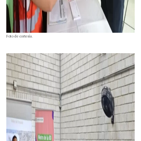
Foto de cortesía.