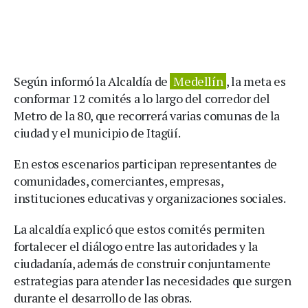
Según informó la Alcaldía de
Medellín
, la meta es
conformar 12 comités a lo largo del corredor del
Metro de la 80, que recorrerá varias comunas de la
ciudad y el municipio de Itagüí.
En estos escenarios participan representantes de
comunidades, comerciantes, empresas,
instituciones educativas y organizaciones sociales.
La alcaldía explicó que estos comités permiten
fortalecer el diálogo entre las autoridades y la
ciudadanía, además de construir conjuntamente
estrategias para atender las necesidades que surgen
durante el desarrollo de las obras.