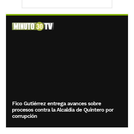
Fico Gutiérrez entrega avances sobre
procesos contra la Alcaldía de Quintero por
corrupción