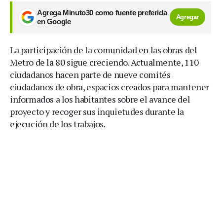
Agrega Minuto30 como fuente preferida
Agregar
en Google
La participación de la comunidad en las obras del
Metro de la 80 sigue creciendo. Actualmente, 110
ciudadanos hacen parte de nueve comités
ciudadanos de obra, espacios creados para mantener
informados a los habitantes sobre el avance del
proyecto y recoger sus inquietudes durante la
ejecución de los trabajos.