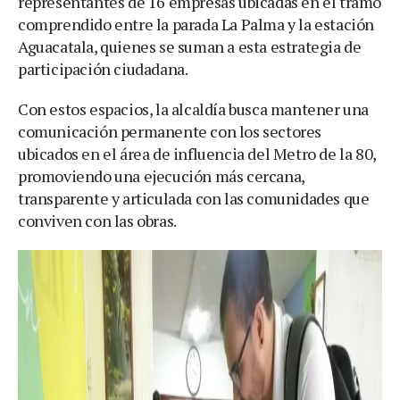
representantes de 16 empresas ubicadas en el tramo
comprendido entre la parada La Palma y la estación
Aguacatala, quienes se suman a esta estrategia de
participación ciudadana.
Con estos espacios, la alcaldía busca mantener una
comunicación permanente con los sectores
ubicados en el área de influencia del Metro de la 80,
promoviendo una ejecución más cercana,
transparente y articulada con las comunidades que
conviven con las obras.