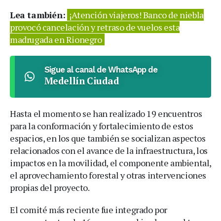
Lea también:
¡Atención viajeros! Banco de niebla
provocó cancelación y retraso de vuelos esta
madrugada en Rionegro
Sigue al canal de WhatsApp de
Medellín Ciudad
Hasta el momento se han realizado 19 encuentros
para la conformación y fortalecimiento de estos
espacios, en los que también se socializan aspectos
relacionados con el avance de la infraestructura, los
impactos en la movilidad, el componente ambiental,
el aprovechamiento forestal y otras intervenciones
propias del proyecto.
El comité más reciente fue integrado por