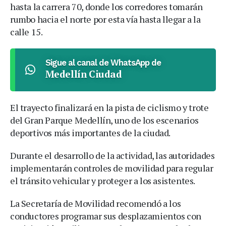
hasta la carrera 70, donde los corredores tomarán
rumbo hacia el norte por esta vía hasta llegar a la
calle 15.
Sigue al canal de WhatsApp de
Medellín Ciudad
El trayecto finalizará en la pista de ciclismo y trote
del Gran Parque Medellín, uno de los escenarios
deportivos más importantes de la ciudad.
Durante el desarrollo de la actividad, las autoridades
implementarán controles de movilidad para regular
el tránsito vehicular y proteger a los asistentes.
La Secretaría de Movilidad recomendó a los
conductores programar sus desplazamientos con