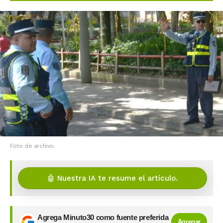
Foto de archivo.
🤖 Nuestra IA te resume el artículo.
Agrega Minuto30 como fuente preferida
Agregar