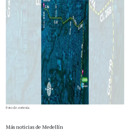
Foto de cortesía.
Más noticias de Medellín