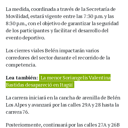
La medida, coordinada a través de la Secretaría de
Movilidad, estará vigente entre las 7:30 p.m. y las
8:30 p.m., con el objetivo de garantizar la seguridad
de los participantes y facilitar el desarrollo del
evento deportivo.
Los cierres viales Belén impactarán varios
corredores del sector durante el recorrido de la
competencia.
Lea también:
La menor Soriangelis Valentina
Bastidas desapareció en Itagüí
La carrera iniciará en la cancha de arenilla de Belén
Los Alpes y avanzará por las calles 29A y 28 hasta la
carrera 76.
Posteriormente, continuará por las calles 27A y 26B