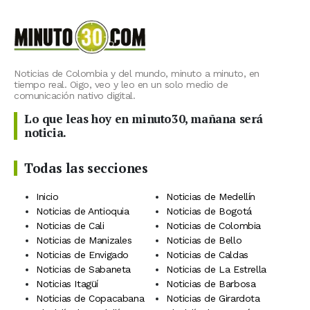
Noticias de Colombia y del mundo, minuto a minuto, en
tiempo real. Oigo, veo y leo en un solo medio de
comunicación nativo digital.
Lo que leas hoy en minuto30, mañana será
noticia.
Todas las secciones
Inicio
Noticias de Medellín
Noticias de Antioquia
Noticias de Bogotá
Noticias de Cali
Noticias de Colombia
Noticias de Manizales
Noticias de Bello
Noticias de Envigado
Noticias de Caldas
Noticias de Sabaneta
Noticias de La Estrella
Noticias Itagüí
Noticias de Barbosa
Noticias de Copacabana
Noticias de Girardota