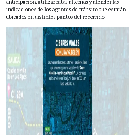
anticipación, utilizar rutas alternas y atender las
indicaciones de los agentes de tránsito que estarán
ubicados en distintos puntos del recorrido.