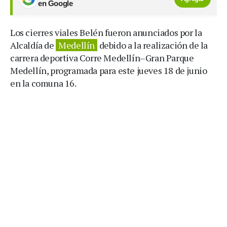
en Google
Los cierres viales Belén fueron anunciados por la
Alcaldía de
Medellín
debido a la realización de la
carrera deportiva Corre Medellín–Gran Parque
Medellín, programada para este jueves 18 de junio
en la comuna 16.