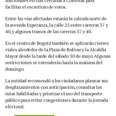
adicionales en vías cercanas a Corferias para
facilitar el escrutinio de votos.
Entre las vías afectadas estarán la calzada norte de
la avenida Esperanza, la calle 25 entre carreras 37 y
40, y algunos tramos de las carreras 37 y 40.
En el centro de Bogotá también se aplicarán cierres
viales alrededor de la Plaza de Bolívar y la Alcaldía
Mayor desde la tarde del sábado 30 de mayo. Algunas
restricciones se extenderán hasta la mañana del
domingo.
La entidad recomendó a los ciudadanos planear sus
desplazamientos con anticipación, consultar las
rutas habilitadas y priorizar el uso del transporte
público para evitar congestiones durante la jornada
electoral.