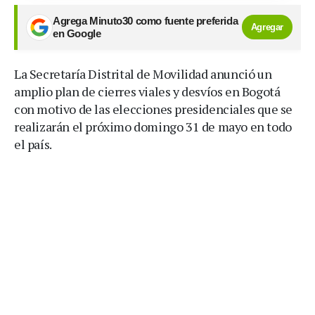
Agrega Minuto30 como fuente preferida
Agregar
en Google
La Secretaría Distrital de Movilidad anunció un
amplio plan de cierres viales y desvíos en Bogotá
con motivo de las elecciones presidenciales que se
realizarán el próximo domingo 31 de mayo en todo
el país.