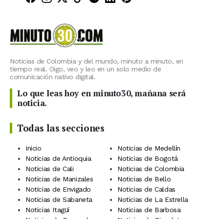
Noticias de Colombia y del mundo, minuto a minuto, en
tiempo real. Oigo, veo y leo en un solo medio de
comunicación nativo digital.
Lo que leas hoy en minuto30, mañana será
noticia.
Todas las secciones
Inicio
Noticias de Medellín
Noticias de Antioquia
Noticias de Bogotá
Noticias de Cali
Noticias de Colombia
Noticias de Manizales
Noticias de Bello
Noticias de Envigado
Noticias de Caldas
Noticias de Sabaneta
Noticias de La Estrella
Noticias Itagüí
Noticias de Barbosa