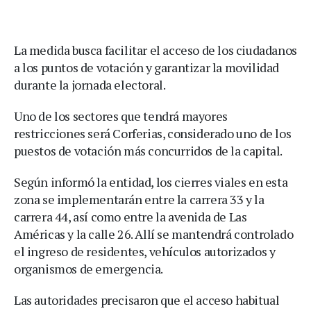
La medida busca facilitar el acceso de los ciudadanos
a los puntos de votación y garantizar la movilidad
durante la jornada electoral.
Uno de los sectores que tendrá mayores
restricciones será Corferias, considerado uno de los
puestos de votación más concurridos de la capital.
Según informó la entidad, los cierres viales en esta
zona se implementarán entre la carrera 33 y la
carrera 44, así como entre la avenida de Las
Américas y la calle 26. Allí se mantendrá controlado
el ingreso de residentes, vehículos autorizados y
organismos de emergencia.
Las autoridades precisaron que el acceso habitual