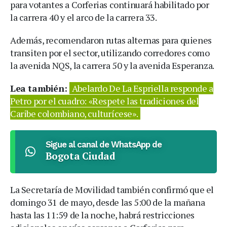
para votantes a Corferias continuará habilitado por
la carrera 40 y el arco de la carrera 33.
Además, recomendaron rutas alternas para quienes
transiten por el sector, utilizando corredores como
la avenida NQS, la carrera 50 y la avenida Esperanza.
Lea también:
Abelardo De La Espriella responde a
Petro por el cuadro: «Respete las tradiciones del
Caribe colombiano, culturícese».
Sigue al canal de WhatsApp de
Bogota Ciudad
La Secretaría de Movilidad también confirmó que el
domingo 31 de mayo, desde las 5:00 de la mañana
hasta las 11:59 de la noche, habrá restricciones