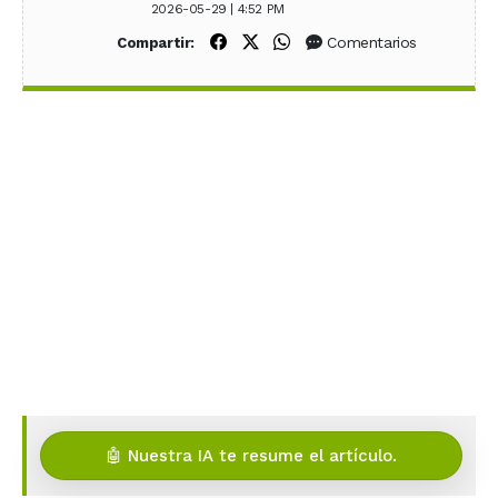
2026-05-29 | 4:52 PM
Compartir en Facebook
Compartir en X (Twitter)
Compartir en WhatsApp
Comentarios
Compartir:
🤖 Nuestra IA te resume el artículo.