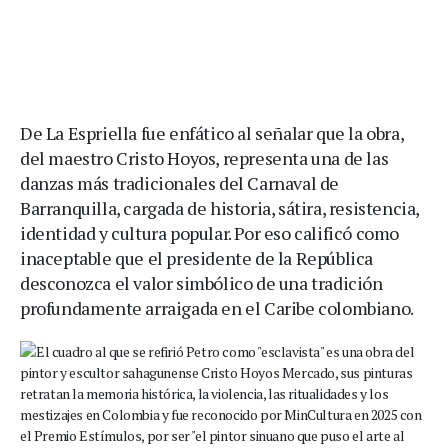
De La Espriella fue enfático al señalar que la obra,
del maestro Cristo Hoyos, representa una de las
danzas más tradicionales del Carnaval de
Barranquilla, cargada de historia, sátira, resistencia,
identidad y cultura popular. Por eso calificó como
inaceptable que el presidente de la República
desconozca el valor simbólico de una tradición
profundamente arraigada en el Caribe colombiano.