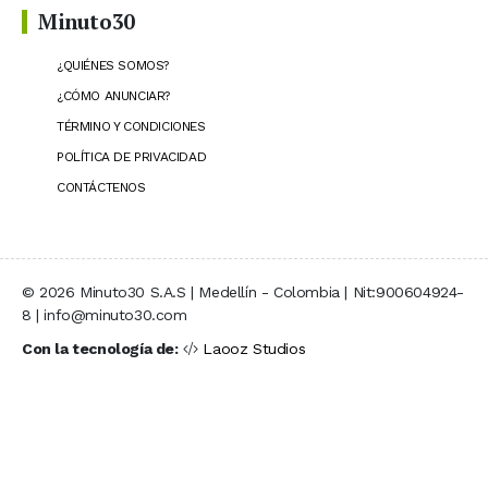
Minuto30
¿QUIÉNES SOMOS?
¿CÓMO ANUNCIAR?
TÉRMINO Y CONDICIONES
POLÍTICA DE PRIVACIDAD
CONTÁCTENOS
© 2026 Minuto30 S.A.S | Medellín - Colombia | Nit:900604924-
8 | info@minuto30.com
Con la tecnología de:
Laooz Studios