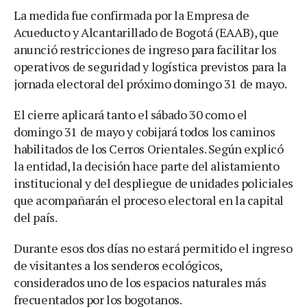
La medida fue confirmada por la Empresa de
Acueducto y Alcantarillado de Bogotá (EAAB), que
anunció restricciones de ingreso para facilitar los
operativos de seguridad y logística previstos para la
jornada electoral del próximo domingo 31 de mayo.
El cierre aplicará tanto el sábado 30 como el
domingo 31 de mayo y cobijará todos los caminos
habilitados de los Cerros Orientales. Según explicó
la entidad, la decisión hace parte del alistamiento
institucional y del despliegue de unidades policiales
que acompañarán el proceso electoral en la capital
del país.
Durante esos dos días no estará permitido el ingreso
de visitantes a los senderos ecológicos,
considerados uno de los espacios naturales más
frecuentados por los bogotanos.