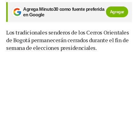
Agrega Minuto30 como fuente preferida
Agregar
en Google
Los tradicionales senderos de los Cerros Orientales
de Bogotá permanecerán cerrados durante el fin de
semana de elecciones presidenciales.