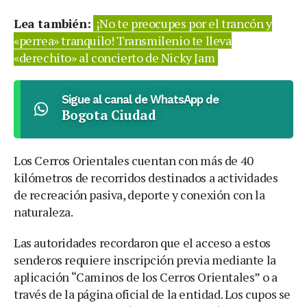
Lea también:
¡No te preocupes por el trancón y
«perrea» tranquilo! Transmilenio te lleva
«derechito» al concierto de Nicky Jam
Sigue al canal de WhatsApp de
Bogota Ciudad
Los Cerros Orientales cuentan con más de 40
kilómetros de recorridos destinados a actividades
de recreación pasiva, deporte y conexión con la
naturaleza.
Las autoridades recordaron que el acceso a estos
senderos requiere inscripción previa mediante la
aplicación “Caminos de los Cerros Orientales” o a
través de la página oficial de la entidad. Los cupos se