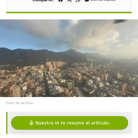
Foto de archivo.
🤖 Nuestra IA te resume el artículo.