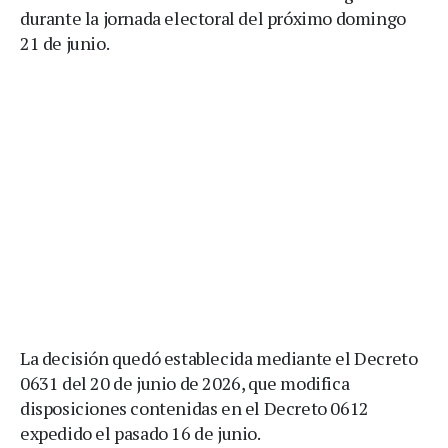
durante la jornada electoral del próximo domingo
21 de junio.
La decisión quedó establecida mediante el Decreto
0631 del 20 de junio de 2026, que modifica
disposiciones contenidas en el Decreto 0612
expedido el pasado 16 de junio.