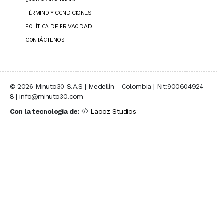
TÉRMINO Y CONDICIONES
POLÍTICA DE PRIVACIDAD
CONTÁCTENOS
© 2026 Minuto30 S.A.S | Medellín - Colombia | Nit:900604924-
8 | info@minuto30.com
Con la tecnología de:
Laooz Studios