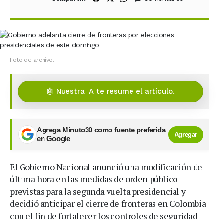
Foto de archivo.
🤖 Nuestra IA te resume el artículo.
Agrega Minuto30 como fuente preferida
Agregar
en Google
El Gobierno Nacional anunció una modificación de
última hora en las medidas de orden público
previstas para la segunda vuelta presidencial y
decidió anticipar el cierre de fronteras en Colombia
con el fin de fortalecer los controles de seguridad