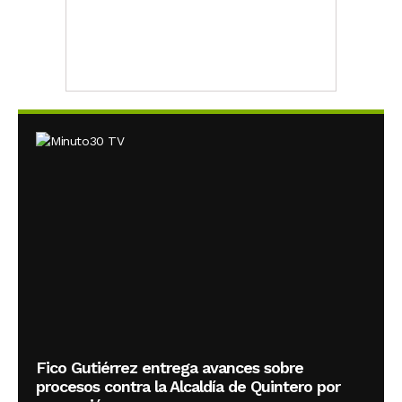
Fico Gutiérrez entrega avances sobre
procesos contra la Alcaldía de Quintero por