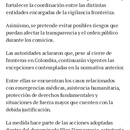
fortalecer la coordinación entre las distintas
entidades encargadas de la vigilancia fronteriza.
Asimismo, se pretende evitar posibles riesgos que
puedan afectar la transparencia y el orden público
durante los comicios.
Las autoridades aclararon que, pese al cierre de
fronteras en Colombia, continuarán vigentes las
excepciones contempladas en la normativa anterior.
Entre ellas se encuentran los casos relacionados
con emergencias médicas, asistencia humanitaria,
protección de derechos fundamentales y
situaciones de fuerza mayor que cuenten con la
debida justificación.
La medida hace parte de las acciones adoptadas
dentro del denominado Plan Democracia, estrategia