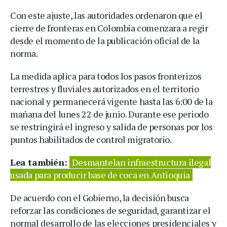
Con este ajuste, las autoridades ordenaron que el
cierre de fronteras en Colombia comenzara a regir
desde el momento de la publicación oficial de la
norma.
La medida aplica para todos los pasos fronterizos
terrestres y fluviales autorizados en el territorio
nacional y permanecerá vigente hasta las 6:00 de la
mañana del lunes 22 de junio. Durante ese periodo
se restringirá el ingreso y salida de personas por los
puntos habilitados de control migratorio.
Lea también:
Desmantelan infraestructura ilegal
usada para producir base de coca en Antioquia
De acuerdo con el Gobierno, la decisión busca
reforzar las condiciones de seguridad, garantizar el
normal desarrollo de las elecciones presidenciales y