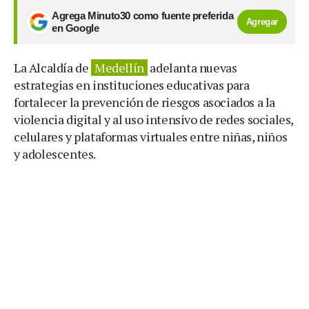
Agrega Minuto30 como fuente preferida
Agregar
en Google
La Alcaldía de
Medellín
adelanta nuevas
estrategias en instituciones educativas para
fortalecer la prevención de riesgos asociados a la
violencia digital y al uso intensivo de redes sociales,
celulares y plataformas virtuales entre niñas, niños
y adolescentes.