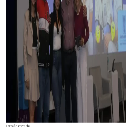
Foto de cortesía.