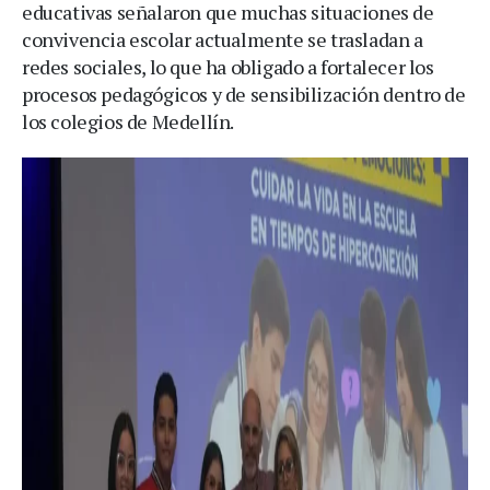
educativas señalaron que muchas situaciones de
convivencia escolar actualmente se trasladan a
redes sociales, lo que ha obligado a fortalecer los
procesos pedagógicos y de sensibilización dentro de
los colegios de Medellín.