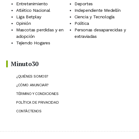
Entretenimiento
Deportes
Atlético Nacional
Independiente Medellín
Liga Betplay
Ciencia y Tecnología
Opinión
Política
Mascotas perdidas y en
Personas desaparecidas y
adopción
extraviadas
Tejiendo Hogares
Minuto30
¿QUIÉNES SOMOS?
¿CÓMO ANUNCIAR?
TÉRMINO Y CONDICIONES
POLÍTICA DE PRIVACIDAD
CONTÁCTENOS