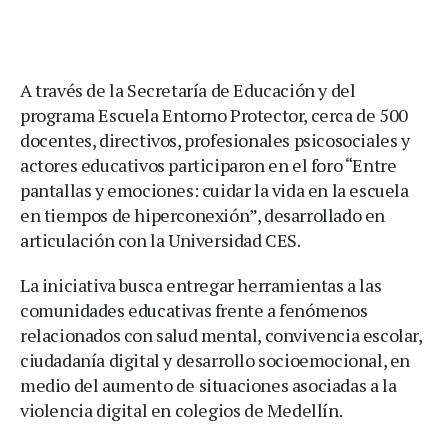
A través de la Secretaría de Educación y del
programa Escuela Entorno Protector, cerca de 500
docentes, directivos, profesionales psicosociales y
actores educativos participaron en el foro “Entre
pantallas y emociones: cuidar la vida en la escuela
en tiempos de hiperconexión”, desarrollado en
articulación con la Universidad CES.
La iniciativa busca entregar herramientas a las
comunidades educativas frente a fenómenos
relacionados con salud mental, convivencia escolar,
ciudadanía digital y desarrollo socioemocional, en
medio del aumento de situaciones asociadas a la
violencia digital en colegios de Medellín.