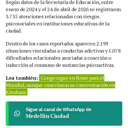
Según datos de la Secretaría de Educación, entre
enero de 2024 y el 24 de abril de 2026 se registraron
3.735 atenciones relacionadas con riesgos
psicosociales en instituciones educativas de la
ciudad.
Dentro de los casos reportados aparecen 2.199
situaciones vinculadas a conductas adictivas y 1.078
dificultades relacionales asociadas a coacción o
inducción al consumo de sustancias psicoactivas.
Lea también:
Congo sigue en firme para el
Mundial, aunque cancelaron su concentración en
Kinshasa
Sigue al canal de WhatsApp de
Medellín Ciudad