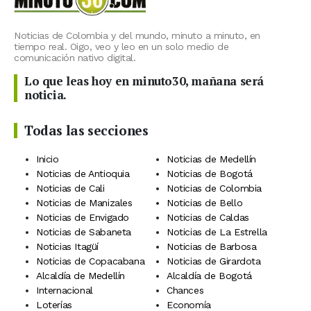
Noticias de Colombia y del mundo, minuto a minuto, en
tiempo real. Oigo, veo y leo en un solo medio de
comunicación nativo digital.
Lo que leas hoy en minuto30, mañana será
noticia.
Todas las secciones
Inicio
Noticias de Medellín
Noticias de Antioquia
Noticias de Bogotá
Noticias de Cali
Noticias de Colombia
Noticias de Manizales
Noticias de Bello
Noticias de Envigado
Noticias de Caldas
Noticias de Sabaneta
Noticias de La Estrella
Noticias Itagüí
Noticias de Barbosa
Noticias de Copacabana
Noticias de Girardota
Alcaldía de Medellín
Alcaldía de Bogotá
Internacional
Chances
Loterías
Economía