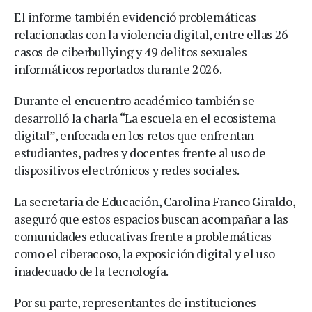
El informe también evidenció problemáticas
relacionadas con la violencia digital, entre ellas 26
casos de ciberbullying y 49 delitos sexuales
informáticos reportados durante 2026.
Durante el encuentro académico también se
desarrolló la charla “La escuela en el ecosistema
digital”, enfocada en los retos que enfrentan
estudiantes, padres y docentes frente al uso de
dispositivos electrónicos y redes sociales.
La secretaria de Educación, Carolina Franco Giraldo,
aseguró que estos espacios buscan acompañar a las
comunidades educativas frente a problemáticas
como el ciberacoso, la exposición digital y el uso
inadecuado de la tecnología.
Por su parte, representantes de instituciones