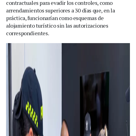
contractuales para evadir los controles, como
arrendamientos superiores a 30 días que, en la
práctica, funcionarían como esquemas de
alojamiento turístico sin las autorizaciones
correspondientes.