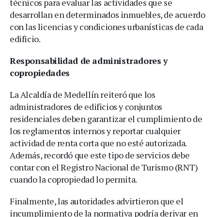
técnicos para evaluar las actividades que se
desarrollan en determinados inmuebles, de acuerdo
con las licencias y condiciones urbanísticas de cada
edificio.
Responsabilidad de administradores y
copropiedades
La Alcaldía de Medellín reiteró que los
administradores de edificios y conjuntos
residenciales deben garantizar el cumplimiento de
los reglamentos internos y reportar cualquier
actividad de renta corta que no esté autorizada.
Además, recordó que este tipo de servicios debe
contar con el Registro Nacional de Turismo (RNT)
cuando la copropiedad lo permita.
Finalmente, las autoridades advirtieron que el
incumplimiento de la normativa podría derivar en