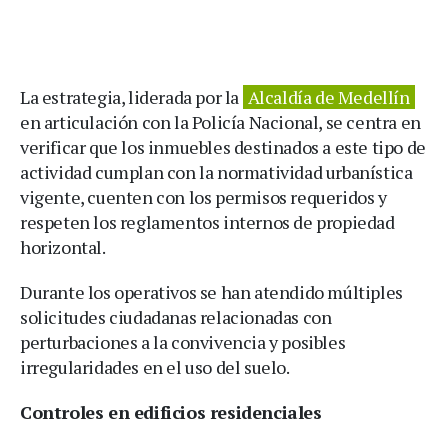
La estrategia, liderada por la
Alcaldía de Medellín
en articulación con la Policía Nacional, se centra en
verificar que los inmuebles destinados a este tipo de
actividad cumplan con la normatividad urbanística
vigente, cuenten con los permisos requeridos y
respeten los reglamentos internos de propiedad
horizontal.
Durante los operativos se han atendido múltiples
solicitudes ciudadanas relacionadas con
perturbaciones a la convivencia y posibles
irregularidades en el uso del suelo.
Controles en edificios residenciales