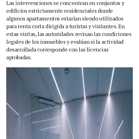
Las intervenciones se concentran en conjuntos y
edificios estrictamente residenciales donde
algunos apartamentos estarían siendo utilizados
para renta corta dirigida a turistas y visitantes. En
estas visitas, las autoridades revisan las condiciones
legales de los inmuebles y evalúan si la actividad
desarrollada corresponde con las licencias
aprobadas.