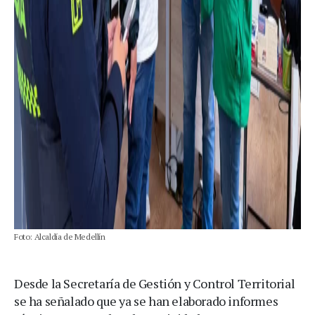
Foto: Alcaldía de Medellín
Desde la Secretaría de Gestión y Control Territorial
se ha señalado que ya se han elaborado informes