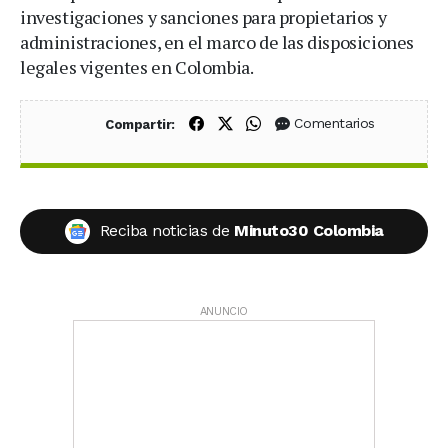
investigaciones y sanciones para propietarios y
administraciones, en el marco de las disposiciones
legales vigentes en Colombia.
Compartir en Facebook
Compartir en X (Twitter)
Compartir en WhatsApp
Comentarios
Compartir:
Reciba noticias de
Minuto30 Colombia
ANUNCIO