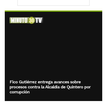
Fico Gutiérrez entrega avances sobre
procesos contra la Alcaldía de Quintero por
corrupción