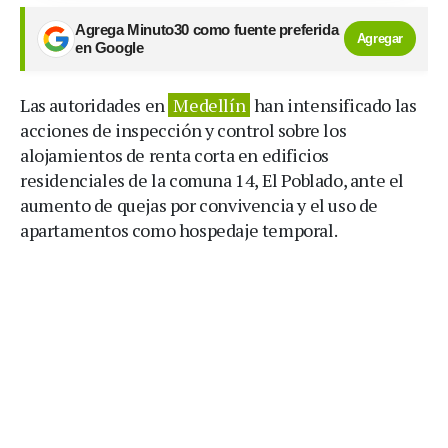
Agrega Minuto30 como fuente preferida
Agregar
en Google
Las autoridades en
Medellín
han intensificado las
acciones de inspección y control sobre los
alojamientos de renta corta en edificios
residenciales de la comuna 14, El Poblado, ante el
aumento de quejas por convivencia y el uso de
apartamentos como hospedaje temporal.