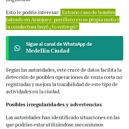
Esto le podría interesar:
Extraño caso de hombre
baleado en Aranjuez: parrillero en su propia moto y
la conductora huyó ¿lo entregó?
Sigue al canal de WhatsApp de
Medellín Ciudad
Según las autoridades, este cruce de datos facilita la
detección de posibles operaciones de renta corta no
registradas y mejora la trazabilidad de este tipo de
actividades en la ciudad.
Posibles irregularidades y advertencias
Las autoridades han identificado situaciones en las
que podrían estar utilizándose mecanismos