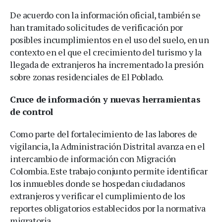
De acuerdo con la información oficial, también se
han tramitado solicitudes de verificación por
posibles incumplimientos en el uso del suelo, en un
contexto en el que el crecimiento del turismo y la
llegada de extranjeros ha incrementado la presión
sobre zonas residenciales de El Poblado.
Cruce de información y nuevas herramientas
de control
Como parte del fortalecimiento de las labores de
vigilancia, la Administración Distrital avanza en el
intercambio de información con Migración
Colombia. Este trabajo conjunto permite identificar
los inmuebles donde se hospedan ciudadanos
extranjeros y verificar el cumplimiento de los
reportes obligatorios establecidos por la normativa
migratoria.