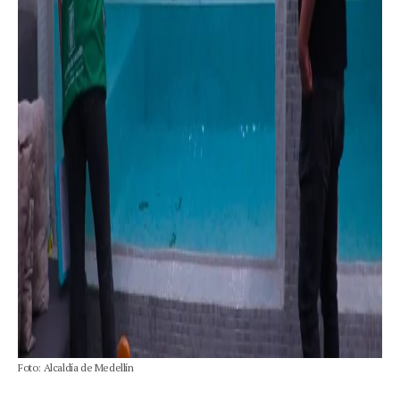
Foto: Alcaldía de Medellín